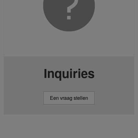
Inquiries
Een vraag stellen