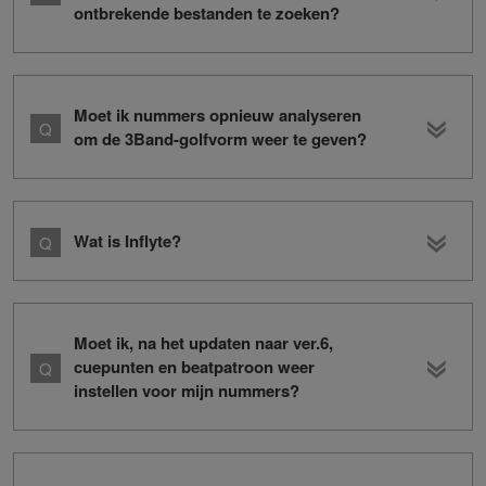
ontbrekende bestanden te zoeken?
Moet ik nummers opnieuw analyseren
om de 3Band-golfvorm weer te geven?
Wat is Inflyte?
Moet ik, na het updaten naar ver.6,
cuepunten en beatpatroon weer
instellen voor mijn nummers?