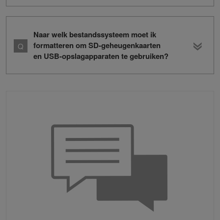
Naar welk bestandssysteem moet ik
formatteren om SD-geheugenkaarten
en USB-opslagapparaten te gebruiken?