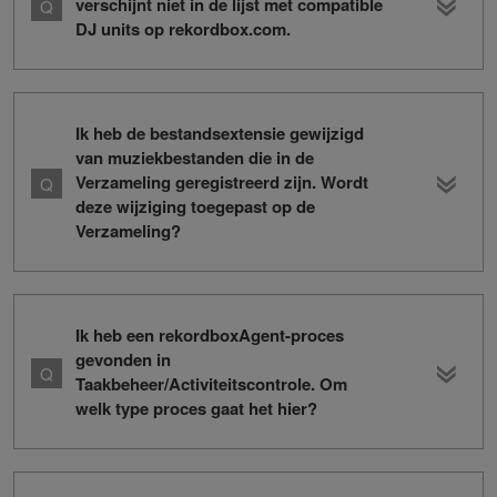
verschijnt niet in de lijst met compatible
DJ units op rekordbox.com.
Ik heb de bestandsextensie gewijzigd
van muziekbestanden die in de
Verzameling geregistreerd zijn. Wordt
deze wijziging toegepast op de
Verzameling?
Ik heb een rekordboxAgent-proces
gevonden in
Taakbeheer/Activiteitscontrole. Om
welk type proces gaat het hier?