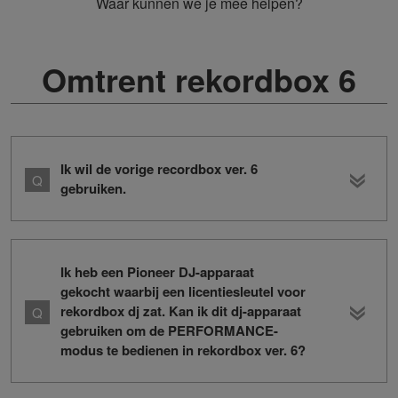
Waar kunnen we je mee helpen?
Omtrent rekordbox 6
Ik wil de vorige recordbox ver. 6
gebruiken.
Ik heb een Pioneer DJ-apparaat
gekocht waarbij een licentiesleutel voor
rekordbox dj zat. Kan ik dit dj-apparaat
gebruiken om de PERFORMANCE-
modus te bedienen in rekordbox ver. 6?