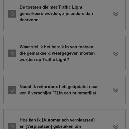
De toetsen die met Traffic Light
gemarkeerd worden, zijn anders dan
daarvoor.
Waar stel ik het bereik in van toetsen
die gemarkeerd weergegeven moeten
worden op Traffic Light?
Nadat ik rekordbox heb geüpdatet naar
ver. 6 verschijnt [?] in een nummerlijst.
Hoe kan ik [Automatisch verplaatsen]
en [Verplaatsen] gebruiken om