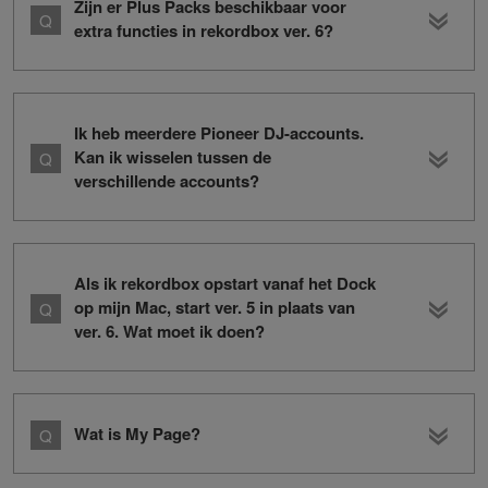
Zijn er Plus Packs beschikbaar voor
extra functies in rekordbox ver. 6?
Ik heb meerdere Pioneer DJ-accounts.
Kan ik wisselen tussen de
verschillende accounts?
Als ik rekordbox opstart vanaf het Dock
op mijn Mac, start ver. 5 in plaats van
ver. 6. Wat moet ik doen?
Wat is My Page?