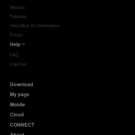
Manual
Tutorials
rekordbox for Developers
Forum
Help
FAQ
Inquiries
Download
My page
Mobile
Cloud
CONNECT
About