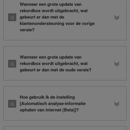
Wanneer een grote update van
rekordbox wordt uitgebracht, wat
gebeurt er dan met de
klantenondersteuning voor de vorige
versie?
Wanneer een grote update van
rekordbox wordt uitgebracht, wat
gebeurt er dan met de oude versie?
Hoe gebruik ik de instelling
[Automatisch analyse-informatie
ophalen van internet (Beta)]?