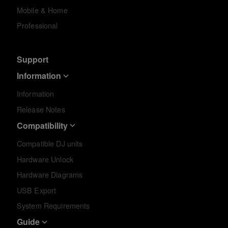
Mobile & Home
Professional
Support
Information
Information
Release Notes
Compatibility
Compatible DJ units
Hardware Unlock
Hardware Diagrams
USB Export
System Requirements
Guide