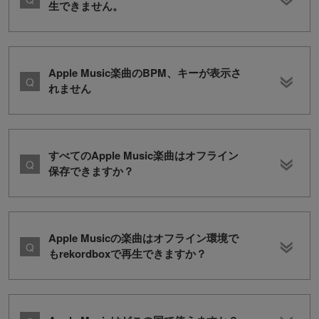
生できません。
Apple Music楽曲のBPM、キーが表示さ
れません
すべてのApple Music楽曲はオフライン
保存できますか？
Apple Musicの楽曲はオフライン環境で
もrekordboxで再生できますか？