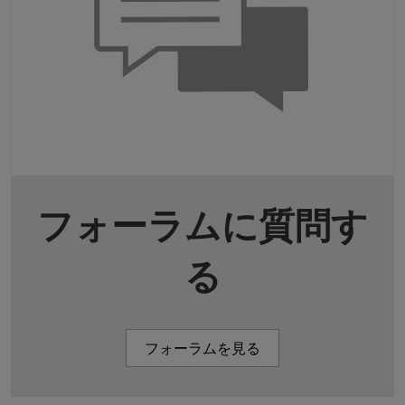
フォーラムに質問す
る
フォーラムを見る