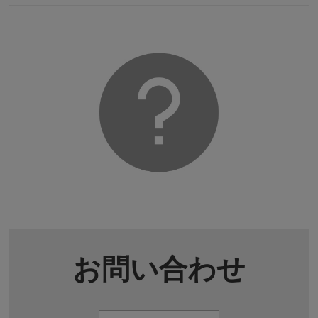
お問い合わせ