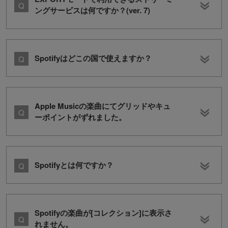
ングサービスは何ですか？(ver. 7)
Spotifyはどこの国で使えますか？
Apple Musicの楽曲にてグリッドやキュ
ーポイントがずれました。
Spotifyとは何ですか？
Spotifyの楽曲が[コレクション]に表示さ
れません。