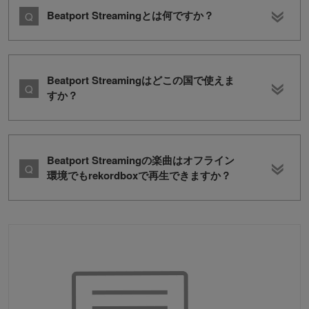
Beatport Streamingとは何ですか？
Beatport Streamingはどこの国で使えま
すか？
Beatport Streamingの楽曲はオフライン
環境でもrekordboxで再生できますか？