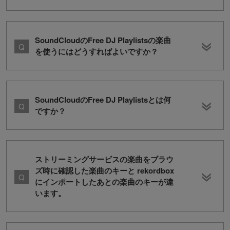
SoundCloudのFree DJ Playlistsの楽曲
を使うにはどうすればよいですか？
SoundCloudのFree DJ Playlistsとは何
ですか？
ストリーミングサービスの楽曲をブラウ
ズ時に確認した楽曲のキーと rekordbox
にインポートしたあとの楽曲のキーが違
います。