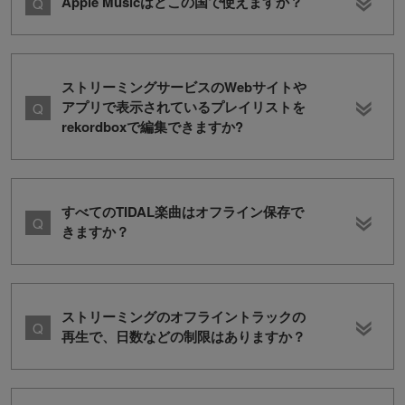
Apple Musicはどこの国で使えますか？
ストリーミングサービスのWebサイトや
アプリで表示されているプレイリストを
rekordboxで編集できますか?
すべてのTIDAL楽曲はオフライン保存で
きますか？
ストリーミングのオフライントラックの
再生で、日数などの制限はありますか？