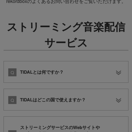
rekordboxのよくあるお問い合わせをご覧いただけます。
ストリーミング音楽配信
サービス
TIDALとは何ですか？
TIDALはどこの国で使えますか？
ストリーミングサービスのWebサイトや