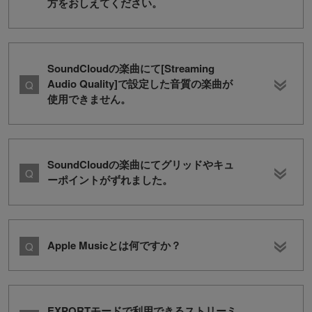
方をおしえてください。
SoundCloudの楽曲にて[Streaming
Audio Quality]で設定した音質の楽曲が
使用できません。
SoundCloudの楽曲にてグリッドやキュ
ーポイントがずれました。
Apple Musicとは何ですか？
EXPORTモードで利用できるストリーミ