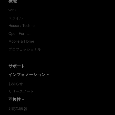
機能
ver.7
スタイル
House / Techno
Open Format
Mobile & Home
プロフェッショナル
サポート
インフォメーション
お知らせ
リリースノート
互換性
対応DJ機器