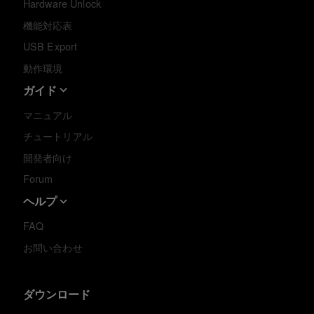
Hardware Unlock
機能対応表
USB Export
動作環境
ガイド
マニュアル
チュートリアル
開発者向け
Forum
ヘルプ
FAQ
お問い合わせ
ダウンロード