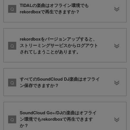
TIDALの楽曲はオフライン環境でも
rekordboxで再生できますか？
rekordboxをバージョンアップすると、
ストリーミングサービスからログアウト
されてしまうことがあります。
すべてのSoundCloud DJ楽曲はオフライ
ン保存できますか？
SoundCloud Go+/DJの楽曲はオフライ
ン環境でもrekordboxで再生できます
か？