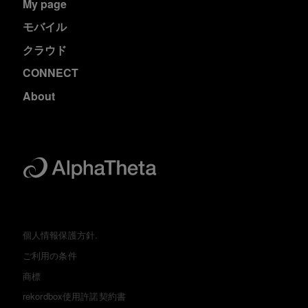
My page
モバイル
クラウド
CONNECT
About
個人情報保護方針.
ご利用の条件
商標
rekordbox使用許諾契約書