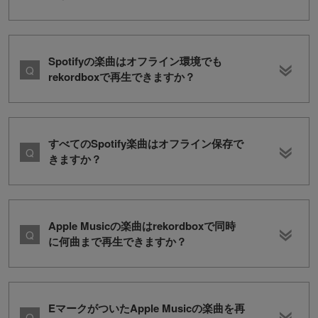
Spotifyの楽曲はオフライン環境でも
rekordboxで再生できますか？
すべてのSpotify楽曲はオフライン保存で
きますか？
Apple Musicの楽曲はrekordboxで同時
に何曲まで再生できますか？
EマークがついたApple Musicの楽曲を再