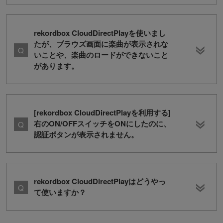
rekordbox CloudDirectPlayを使いまし
たが、ブラウズ画面に楽曲が表示されな
いことや、楽曲のロードができないこと
があります。
[rekordbox CloudDirectPlayを利用する]
右のON/OFFスイッチをONにしたのに、
認証ボタンが表示されません。
rekordbox CloudDirectPlayはどうやっ
て使いますか？