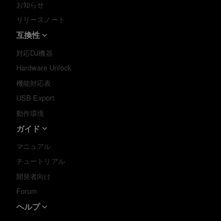
お知らせ
リリースノート
互換性
対応DJ機器
Hardware Unlock
機能対応表
USB Export
動作環境
ガイド
マニュアル
チュートリアル
開発者向け
Forum
ヘルプ