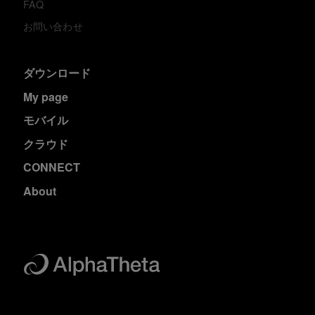
FAQ
お問い合わせ
ダウンロード
My page
モバイル
クラウド
CONNECT
About