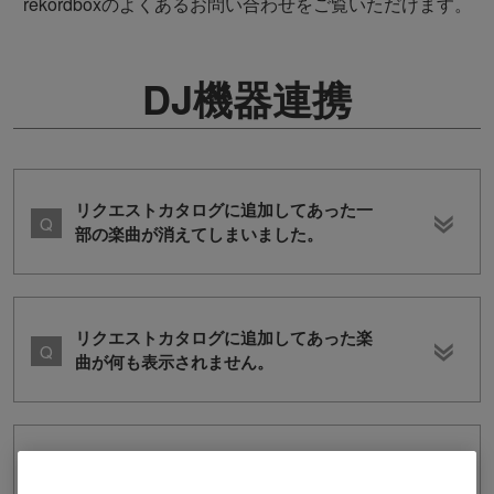
rekordboxのよくあるお問い合わせをご覧いただけます。
DJ機器連携
リクエストカタログに追加してあった一
部の楽曲が消えてしまいました。
リクエストカタログに追加してあった楽
曲が何も表示されません。
リクエストカタログに楽曲を追加できま
せん。