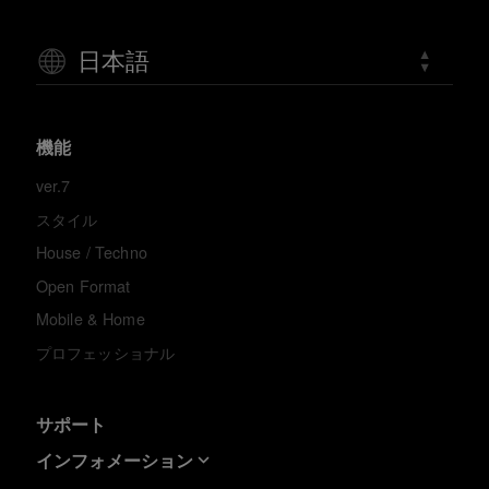
日本語
機能
ver.7
スタイル
House / Techno
Open Format
Mobile & Home
プロフェッショナル
サポート
インフォメーション