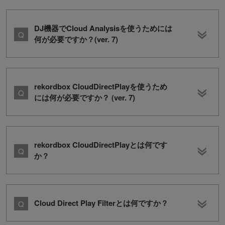
DJ機器でCloud Analysisを使うためには
何が必要ですか？(ver. 7)
rekordbox CloudDirectPlayを使うため
には何が必要ですか？ (ver. 7)
rekordbox CloudDirectPlayとは何です
か？
Cloud Direct Play Filterとは何ですか？