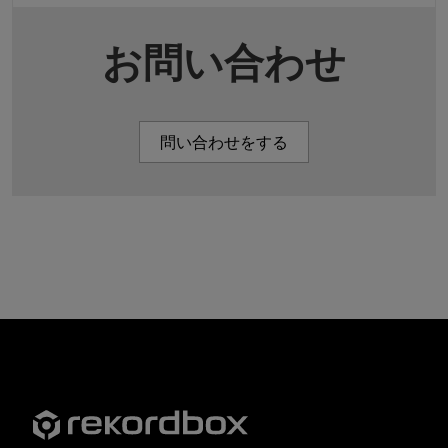
お問い合わせ
問い合わせをする