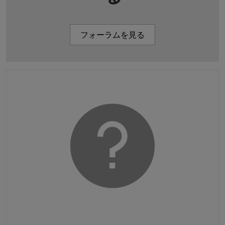
フォーラムを見る