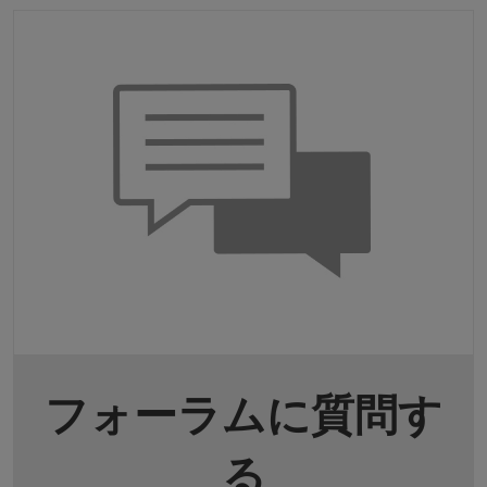
フォーラムに質問す
る