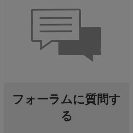
フォーラムに質問す
る