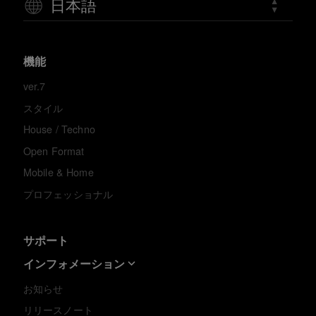
日本語
機能
ver.7
スタイル
House / Techno
Open Format
Mobile & Home
プロフェッショナル
サポート
インフォメーション
お知らせ
リリースノート