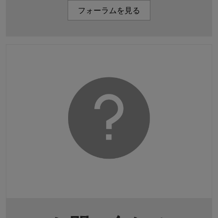
フォーラムを見る