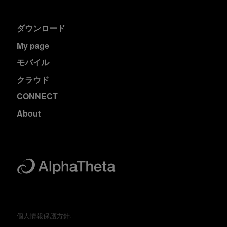
ダウンロード
My page
モバイル
クラウド
CONNECT
About
個人情報保護方針.