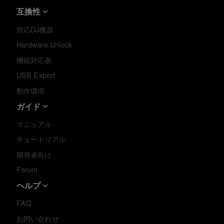
互換性
対応DJ機器
Hardware Unlock
機能対応表
USB Export
動作環境
ガイド
マニュアル
チュートリアル
開発者向け
Forum
ヘルプ
FAQ
お問い合わせ