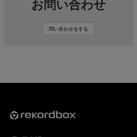
お問い合わせ
問い合わせをする