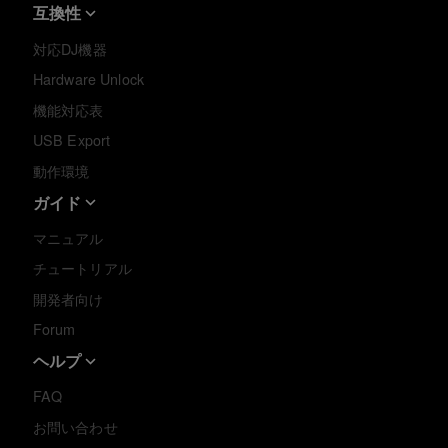
互換性
対応DJ機器
Hardware Unlock
機能対応表
USB Export
動作環境
ガイド
マニュアル
チュートリアル
開発者向け
Forum
ヘルプ
FAQ
お問い合わせ