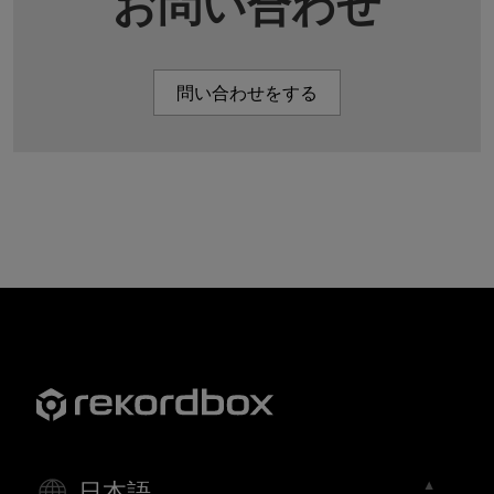
お問い合わせ
問い合わせをする
日本語