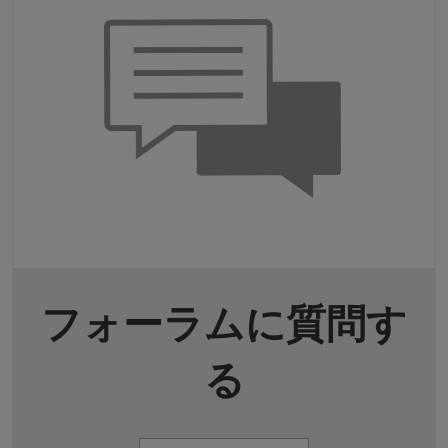
フォーラムに質問す
る