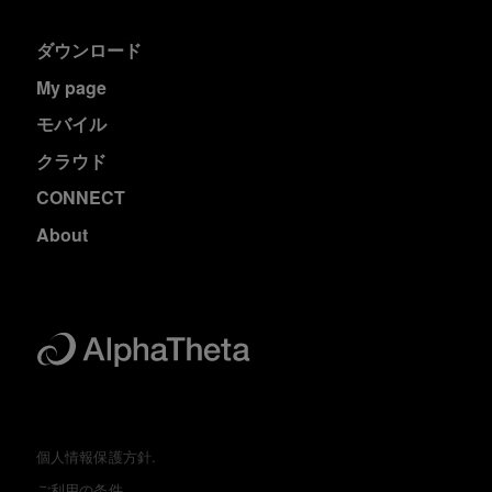
ダウンロード
My page
モバイル
クラウド
CONNECT
About
個人情報保護方針.
ご利用の条件