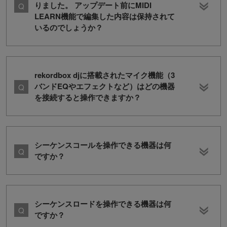
りました。 アップデート前にMIDI
LEARN機能で編集した内容は保持されて
いるのでしょうか？
rekordbox djに搭載されたマイク機能（3
バンドEQやエフェクトなど）はどの機器
を接続すると操作できますか？
シーケンスコールを操作できる機器は何
ですか？
シーケンスロードを操作できる機器は何
ですか？