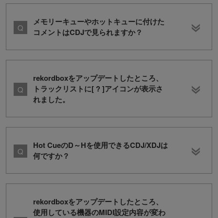
メモリーキューやホットキューに付けた
コメントはCDJで見られますか？
rekordboxをアップデートしたところ、
トラックリストに[ ? ]アイコンが表示さ
れました。
Hot CueのD～Hを使用できるCDJ/XDJは
何ですか？
rekordboxをアップデートしたところ、
使用している機器のMIDI設定内容が変わ