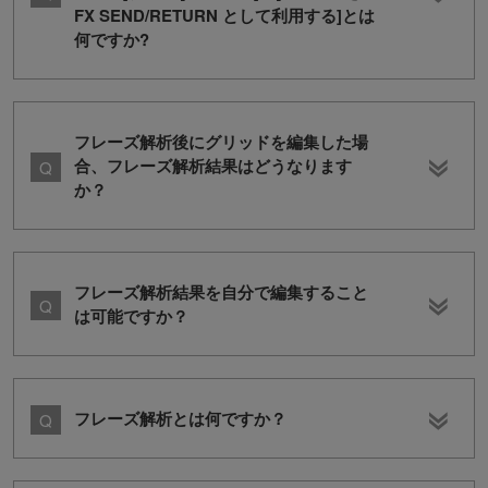
FX SEND/RETURN として利用する]とは
何ですか?
フレーズ解析後にグリッドを編集した場
合、フレーズ解析結果はどうなります
か？
フレーズ解析結果を自分で編集すること
は可能ですか？
フレーズ解析とは何ですか？