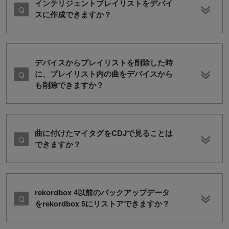
インテリジェントプレイリストをデバイ
スに作成できますか？
デバイスからプレイリストを削除した時
に、プレイリスト内の曲をデバイスから
も削除できますか？
曲に付けたマイタグをCDJで見ることは
できますか？
rekordbox 4以前のバックアップデータ
をrekordbox 5にリストアできますか？