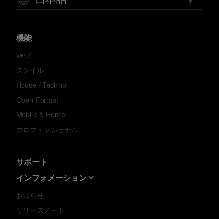
機能
ver.7
スタイル
House / Techno
Open Format
Mobile & Home
プロフェッショナル
サポート
インフォメーション
お知らせ
リリースノート