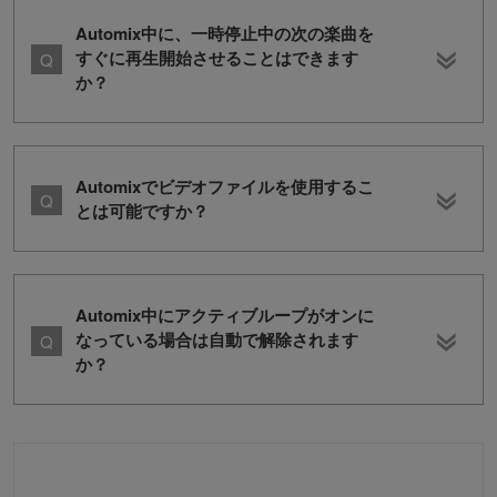
Automix中に、一時停止中の次の楽曲を
すぐに再生開始させることはできます
か？
Automixでビデオファイルを使用するこ
とは可能ですか？
Automix中にアクティブループがオンに
なっている場合は自動で解除されます
か？