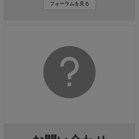
フォーラムを見る