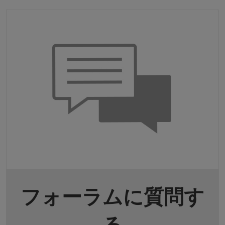
フォーラムに質問す
る