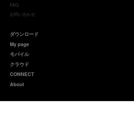
FAQ
お問い合わせ
ダウンロード
My page
モバイル
クラウド
CONNECT
About