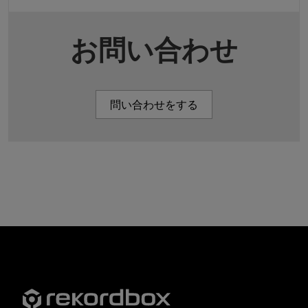
お問い合わせ
問い合わせをする