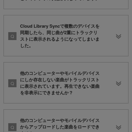
Cloud Library Syncで複数のデバイスを
同期したら、同じ曲が2重にトラックリ
ストに表示されるようになってしまいま
した。
他のコンピューターやモバイルデバイス
にしか存在しない楽曲がトラックリスト
に表示されています。再生できない楽曲
を非表示にできませんか？
他のコンピューターやモバイルデバイス
からアップロードした楽曲をロードでき