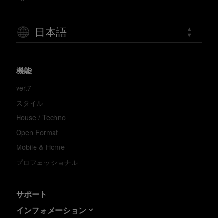
日本語
機能
ver.7
スタイル
House / Techno
Open Format
Mobile & Home
プロフェッショナル
サポート
インフォメーション