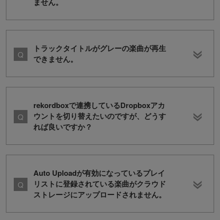
ません。
トラックタイトルがグレーの楽曲が再生
できません。
rekordboxで連携しているDropboxアカ
ウントを切り替えたいのですが、どうす
れば良いですか？
Auto Uploadが有効になっているプレイ
リストに登録されている楽曲がクラウド
ストレージにアップロードされません。