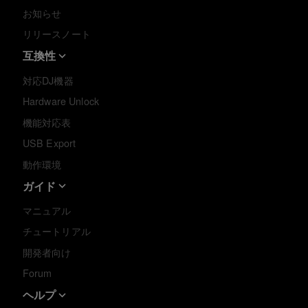
お知らせ
リリースノート
互換性
対応DJ機器
Hardware Unlock
機能対応表
USB Export
動作環境
ガイド
マニュアル
チュートリアル
開発者向け
Forum
ヘルプ