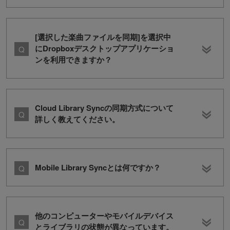
[選択した楽曲ファイルを同期]を選択中
にDropboxデスクトップアプリケーショ
ンを利用できますか？
Cloud Library Syncの同期方式について
詳しく教えてください。
Mobile Library Syncとは何ですか？
他のコンピューターやモバイルデバイス
とライブラリの状態が異なっています。