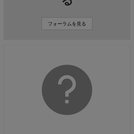
フォーラムを見る