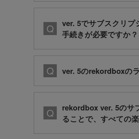
ver. 5でサブスクリプ
手続きが必要ですか？
ver. 5のrekor
rekordbox ver.
ることで、すべての