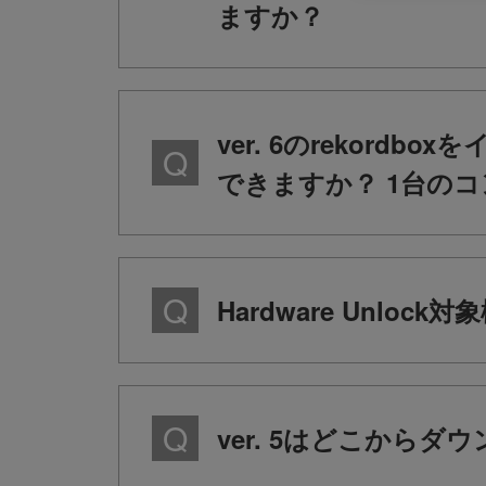
ますか？
ver. 6のrekordb
できますか？ 1台のコンピ
Hardware Unlo
ver. 5はどこから