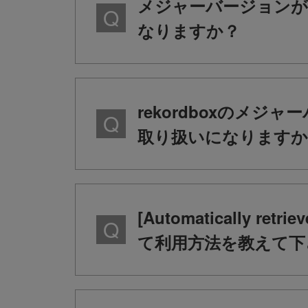
メジャーバージョンが
なりますか？
rekordboxのメ
取り扱いになりますか
[Automatically retri
て利用方法を教えて下