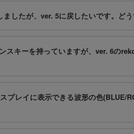
ートしましたが、ver. 5に戻したいです。
ライセンスキーを持っていますが、ver. 6のre
プレイに表示できる波形の色(BLUE/RGB