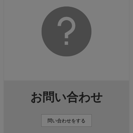
お問い合わせ
問い合わせをする