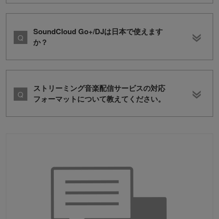
SoundCloud Go+/DJは日本で使えます
か？
ストリーミング音楽配信サービスの対応
フォーマットについて教えてください。