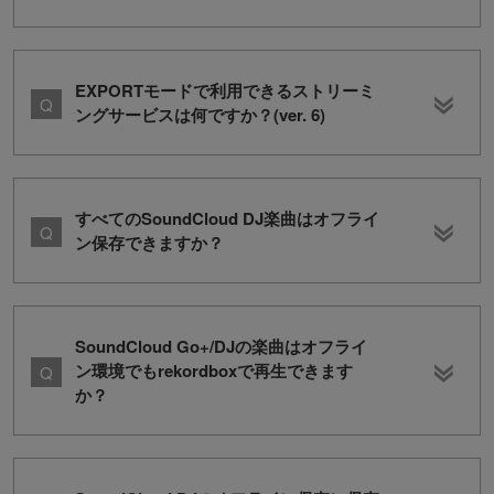
EXPORTモードで利用できるストリーミ
ングサービスは何ですか？(ver. 6)
すべてのSoundCloud DJ楽曲はオフライ
ン保存できますか？
SoundCloud Go+/DJの楽曲はオフライ
ン環境でもrekordboxで再生できます
か？