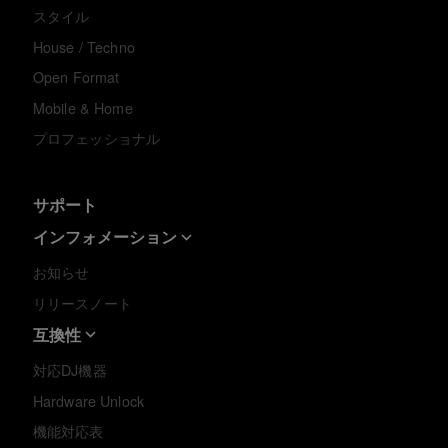
スタイル
House / Techno
Open Format
Mobile & Home
プロフェッショナル
サポート
インフォメーション
お知らせ
リリースノート
互換性
対応DJ機器
Hardware Unlock
機能対応表