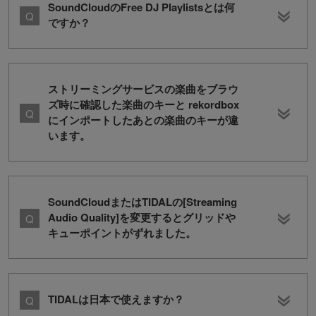
SoundCloudのFree DJ Playlistsとは何
ですか？
ストリーミングサービスの楽曲をブラウ
ズ時に確認した楽曲のキーと rekordbox
にインポートしたあとの楽曲のキーが違
います。
SoundCloudまたはTIDALの[Streaming
Audio Quality]を変更するとグリッドや
キューポイントがずれました。
TIDALは日本で使えますか？