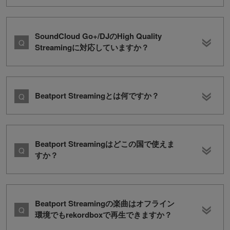
SoundCloud Go+/DJのHigh Quality
Streamingに対応していますか？
Beatport Streamingとは何ですか？
Beatport Streamingはどこの国で使えま
すか？
Beatport Streamingの楽曲はオフライン
環境でもrekordboxで再生できますか？