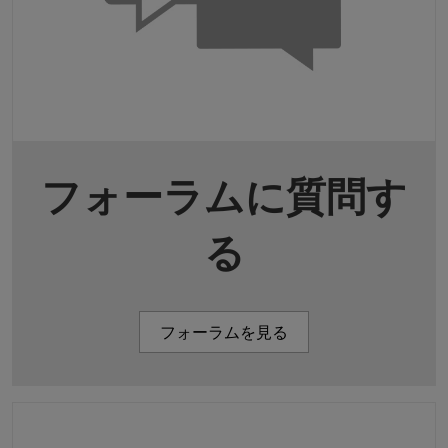
フォーラムに質問す
る
フォーラムを見る