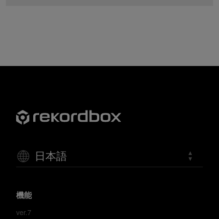
日本語
機能
ver.7