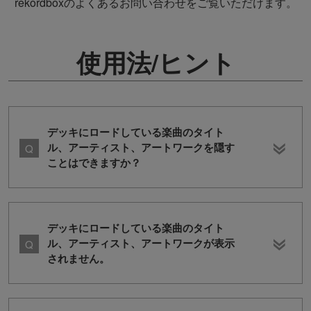
rekordboxのよくあるお問い合わせをご覧いただけます。
使用法/ヒント
デッキにロードしている楽曲のタイト
ル、アーティスト、アートワークを隠す
ことはできますか？
デッキにロードしている楽曲のタイト
ル、アーティスト、アートワークが表示
されません。