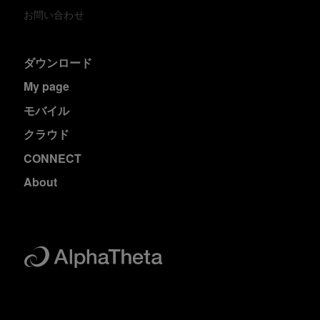
お問い合わせ
ダウンロード
My page
モバイル
クラウド
CONNECT
About