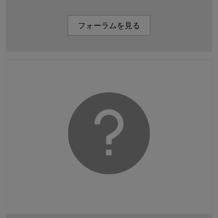
フォーラムを見る