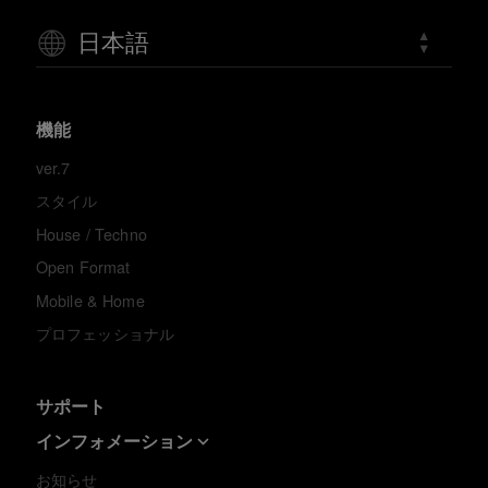
日本語
機能
ver.7
スタイル
House / Techno
Open Format
Mobile & Home
プロフェッショナル
サポート
インフォメーション
お知らせ