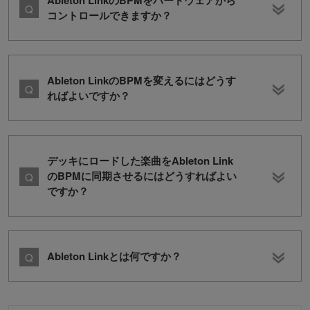
コントロールできますか？
Ableton LinkのBPMを変えるにはどうす
ればよいですか？
デッキにロードした楽曲をAbleton Link
のBPMに同期させるにはどうすればよい
ですか？
Ableton Linkとは何ですか？