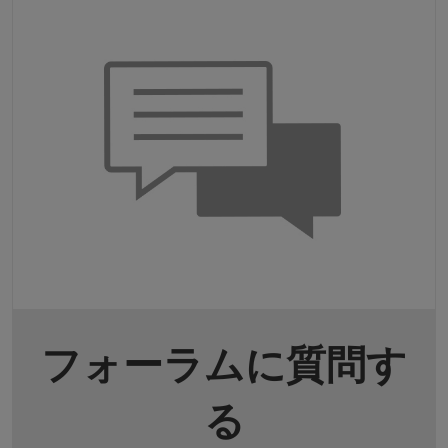
フォーラムに質問す
る