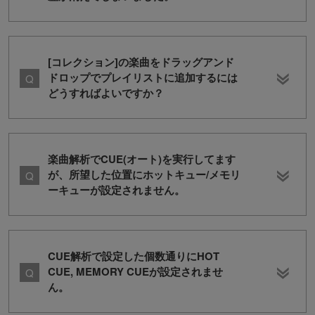
[コレクション]の楽曲をドラッグアンド
ドロップでプレイリストに追加するには
どうすればよいですか？
楽曲解析でCUE(オート)を実行してます
が、所望した位置にホットキュー/メモリ
ーキューが設定されません。
CUE解析で設定した個数通りにHOT
CUE, MEMORY CUEが設定されませ
ん。