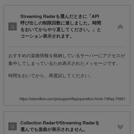
Streaming Radarを選んだときに「API
呼び出しの制限回数に達しました。時間
をおいてからやり直してください。」と
コーション表示されます。
おすすめの楽曲情報を格納しているサーバーにアクセスが
集中してしまっているため表示されたメッセージです。
時間をおいてから、再度試してください。
https://rekordbox.com/ja/support/faq/operation-hints-7/#faq-70951
Collection RadarやStreaming Radarを
選んでも楽曲が表示されません。