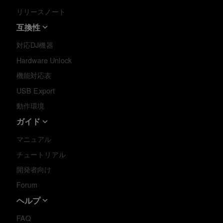
リリースノート
互換性
対応DJ機器
Hardware Unlock
機能対応表
USB Export
動作環境
ガイド
マニュアル
チュートリアル
開発者向け
Forum
ヘルプ
FAQ