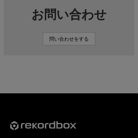
お問い合わせ
問い合わせをする