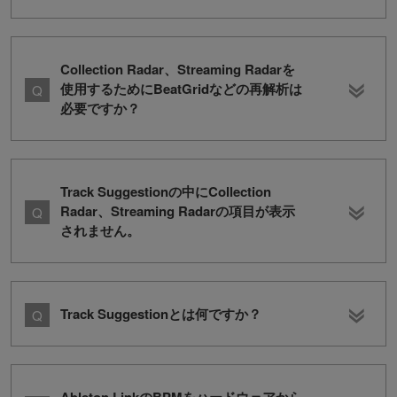
Collection Radar、Streaming Radarを
使用するためにBeatGridなどの再解析は
必要ですか？
Track Suggestionの中にCollection
Radar、Streaming Radarの項目が表示
されません。
Track Suggestionとは何ですか？
Ableton LinkのBPMをハードウェアから