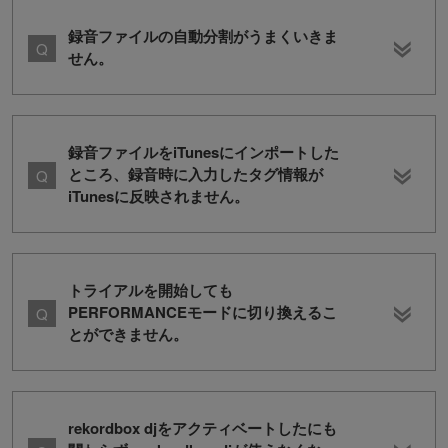
録音ファイルの自動分割がうまくいきま
せん。
録音ファイルをiTunesにインポートした
ところ、録音時に入力したタグ情報が
iTunesに反映されません。
トライアルを開始しても
PERFORMANCEモードに切り換えるこ
とができません。
rekordbox djをアクティベートしたにも