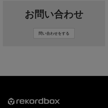
お問い合わせ
問い合わせをする