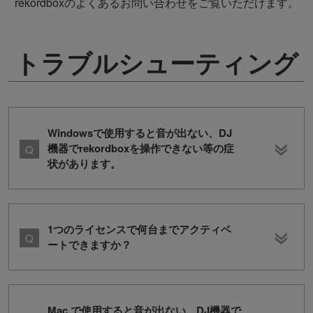
rekordboxのよくあるお問い合わせをご覧いただけます。
トラブルシューティング
Windowsで使用すると音が出ない、DJ
機器でrekordboxを操作できない等の症
状があります。
1つのライセンスで何台までアクティベ
ートできますか？
Mac で使用すると音が出ない、DJ機器で