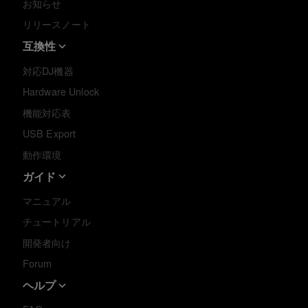
お知らせ
リリースノート
互換性
対応DJ機器
Hardware Unlock
機能対応表
USB Export
動作環境
ガイド
マニュアル
チュートリアル
開発者向け
Forum
ヘルプ