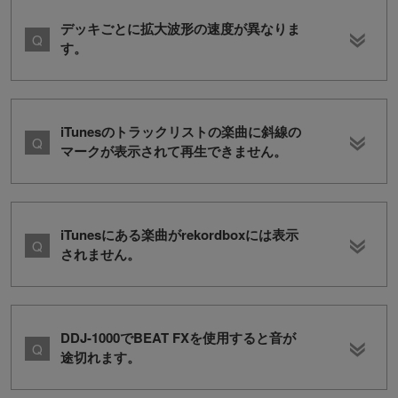
デッキごとに拡大波形の速度が異なりま
す。
iTunesのトラックリストの楽曲に斜線の
マークが表示されて再生できません。
iTunesにある楽曲がrekordboxには表示
されません。
DDJ-1000でBEAT FXを使用すると音が
途切れます。