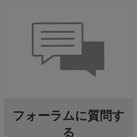
フォーラムに質問す
る