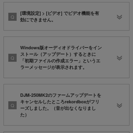
[環境設定] > [ビデオ] でビデオ機能を有
効にできません。
Windows版オーディオドライバーをイン
ストール（アップデート）するときに
「初期ファイルの作成エラー」というエ
ラーメッセージが表示されます。
DJM-250MK2のファームアップデートを
キャンセルしたところrekordboxがフリ
ーズしました。（音が出なくなりまし
た）