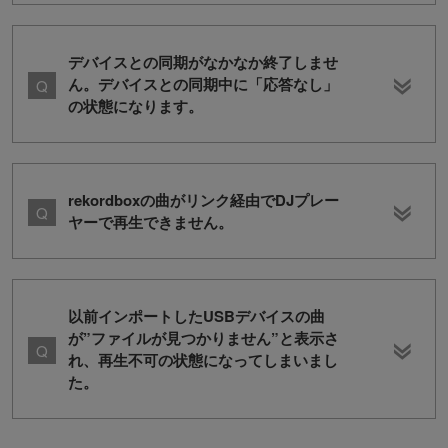
デバイスとの同期がなかなか終了しませ
ん。デバイスとの同期中に「応答なし」
の状態になります。
rekordboxの曲がリンク経由でDJプレー
ヤーで再生できません。
以前インポートしたUSBデバイスの曲
が”ファイルが見つかりません”と表示さ
れ、再生不可の状態になってしまいまし
た。