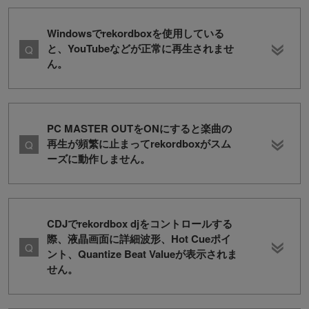
Windowsでrekordboxを使用している
と、YouTubeなどが正常に再生されませ
ん。
PC MASTER OUTをONにすると楽曲の
再生が頻繁に止まってrekordboxがスム
ーズに動作しません。
CDJでrekordbox djをコントロールする
際、液晶画面に詳細波形、Hot Cueポイ
ント、Quantize Beat Valueが表示されま
せん。