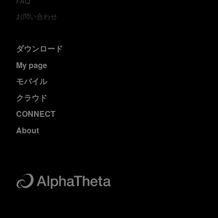
FAQ
お問い合わせ
ダウンロード
My page
モバイル
クラウド
CONNECT
About