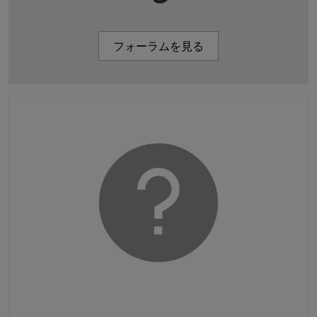
フォーラムを見る