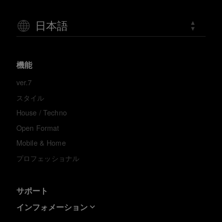
日本語
機能
ver.7
スタイル
House / Techno
Open Format
Mobile & Home
プロフェッショナル
サポート
インフォメーション