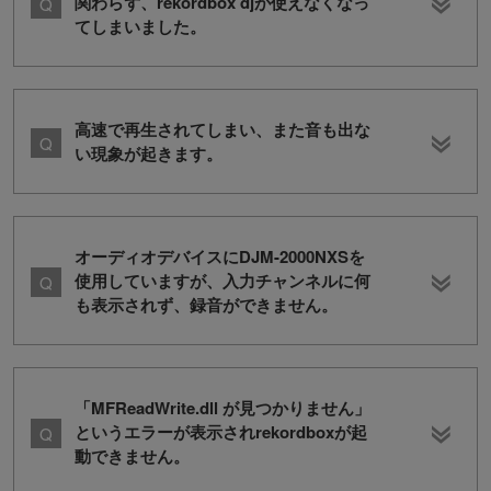
関わらず、rekordbox djが使えなくなっ
てしまいました。
高速で再生されてしまい、また音も出な
い現象が起きます。
オーディオデバイスにDJM-2000NXSを
使用していますが、入力チャンネルに何
も表示されず、録音ができません。
「MFReadWrite.dll が見つかりません」
というエラーが表示されrekordboxが起
動できません。