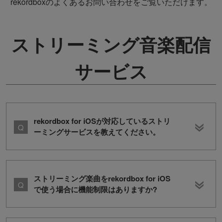
rekordboxのよくあるお問い合わせをご覧いただけます。
ストリーミング音楽配信
サービス
rekordbox for iOSが対応しているストリ
ーミングサービスを教えてください。
ストリーミング楽曲をrekordbox for iOS
で使う場合に機能制限はありますか?