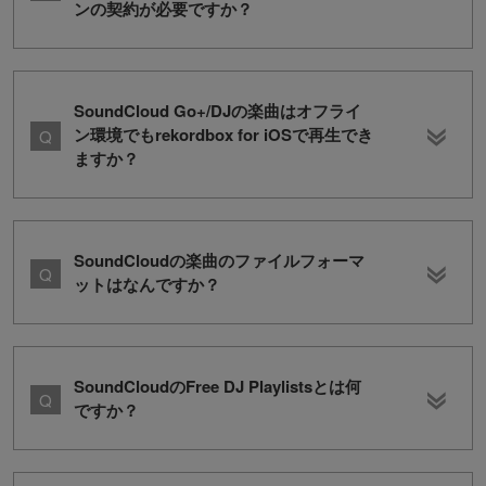
ンの契約が必要ですか？
SoundCloud Go+/DJの楽曲はオフライ
ン環境でもrekordbox for iOSで再生でき
ますか？
SoundCloudの楽曲のファイルフォーマ
ットはなんですか？
SoundCloudのFree DJ Playlistsとは何
ですか？