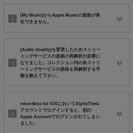
[My Music]からApple Musicの楽曲が再
生できません。
[Audio Quality]を変更したためストリー
ミングサービスの楽曲の再解析が必要に
なりました。コレクション内の各ストリ
ーミングサービスの楽曲を再解析する手
順を教えて下さい。
rekordbox for iOSにおいてAlphaTheta
アカウントでログインすると、別の
Apple Accountでログインされてしまい
ました。