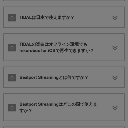
TIDALは日本で使えますか？
TIDALの楽曲はオフライン環境でも
rekordbox for iOSで再生できますか？
Beatport Streamingとは何ですか？
Beatport Streamingはどこの国で使えま
すか？