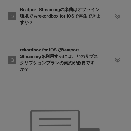
Beatport Streamingの楽曲はオフライン
環境でもrekordbox for iOSで再生できま
すか？
rekordbox for iOSでBeatport
Streamingを利用するには、どのサブス
クリプションプランの契約が必要です
か？