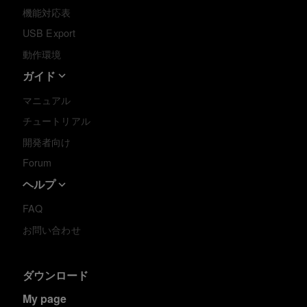
機能対応表
USB Export
動作環境
ガイド
マニュアル
チュートリアル
開発者向け
Forum
ヘルプ
FAQ
お問い合わせ
ダウンロード
My page