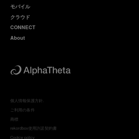
モバイル
クラウド
CONNECT
About
個人情報保護方針.
ご利用の条件
商標
rekordbox使用許諾契約書
Cookie policy