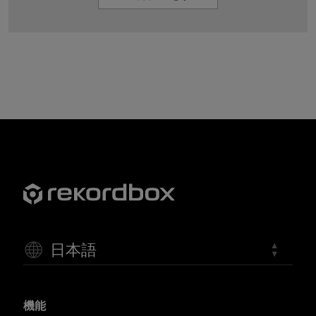
日本語
機能