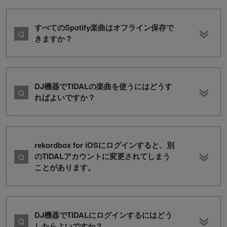
すべてのSpotify楽曲はオフライン保存で
きますか？
DJ機器でTIDALの楽曲を使うにはどうす
ればよいですか？
rekordbox for iOSにログインすると、別
のTIDALアカウントに変更されてしまう
ことがあります。
DJ機器でTIDALにログインするにはどう
したらよいですか？