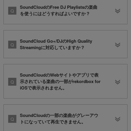
SoundCloudのFree DJ Playlistsの楽曲
を使うにはどうすればよいですか？
SoundCloud Go+/DJのHigh Quality
Streamingに対応していますか？
SoundCloudのWebサイトやアプリで表
示されている楽曲の一部がrekordbox for
iOSで表示されません。
SoundCloudの一部の楽曲がグレーアウ
トになっていて再生できません。