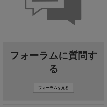
フォーラムに質問す
る
フォーラムを見る