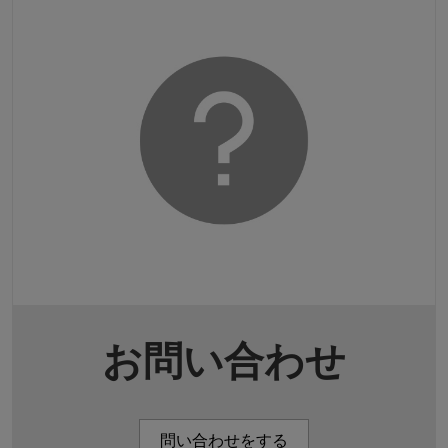
お問い合わせ
問い合わせをする