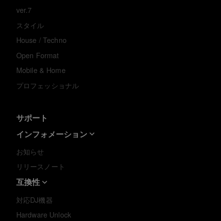
ver.7
スタイル
House / Techno
Open Format
Mobile & Home
プロフェッショナル
サポート
インフォメーション
お知らせ
リリースノート
互換性
対応DJ機器
Hardware Unlock