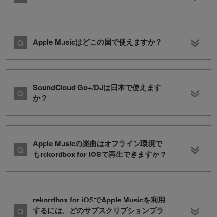
Apple Musicはどこの国で使えますか？
SoundCloud Go+/DJは日本で使えます
か？
Apple Musicの楽曲はオフライン環境で
もrekordbox for iOSで再生できますか？
rekordbox for iOSでApple Musicを利用
するには、どのサブスクリプションプラ