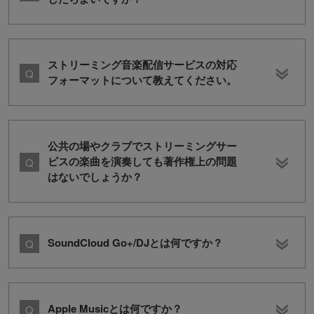
ストリーミング音楽配信サービスの対応
フォーマットについて教えてください。
公共の場やクラブでストリーミングサー
ビスの楽曲を演奏しても著作権上の問題
はないでしょうか？
SoundCloud Go+/DJとは何ですか？
Apple Musicとは何ですか？