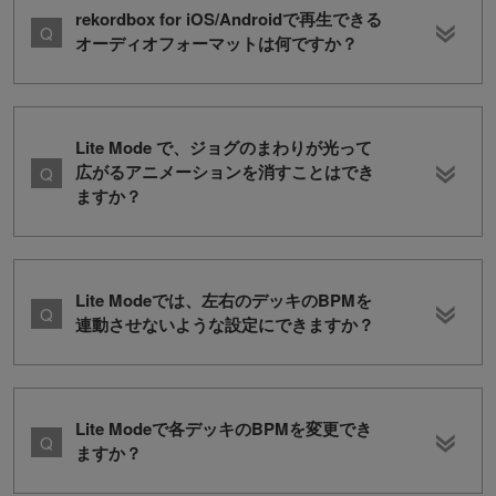
rekordbox for iOS/Androidで再生できる
オーディオフォーマットは何ですか？
Lite Mode で、ジョグのまわりが光って
広がるアニメーションを消すことはでき
ますか？
Lite Modeでは、左右のデッキのBPMを
連動させないような設定にできますか？
Lite Modeで各デッキのBPMを変更でき
ますか？