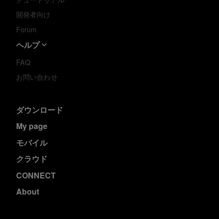
開発者向け
Forum
ヘルプ
FAQ
お問い合わせ
ダウンロード
My page
モバイル
クラウド
CONNECT
About