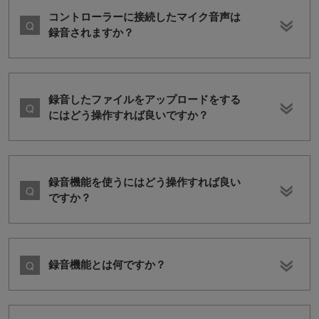
コントローラーに接続したマイク音声は
録音されますか？
録音したファイルをアップロードをする
にはどう操作すれば良いですか？
録音機能を使うにはどう操作すれば良い
ですか？
録音機能とは何ですか？