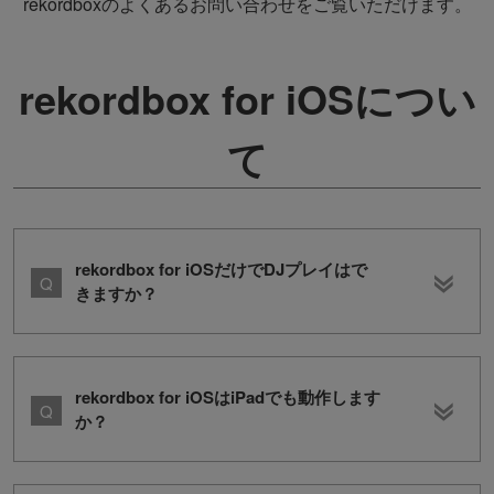
rekordboxのよくあるお問い合わせをご覧いただけます。
rekordbox for iOSについ
て
rekordbox for iOSだけでDJプレイはで
きますか？
rekordbox for iOSはiPadでも動作します
か？