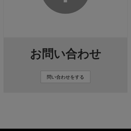
お問い合わせ
問い合わせをする