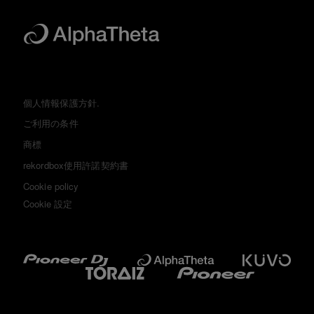
個人情報保護方針.
ご利用の条件
商標
rekordbox使用許諾契約書
Cookie policy
Cookie 設定