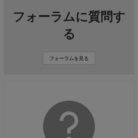
フォーラムに質問す
る
フォーラムを見る