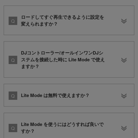
ロードしてすぐ再生できるように設定を
変えられますか？
DJコントローラー/オールインワンDJシ
ステムを接続した時に Lite Mode で使え
ますか？
Lite Mode は無料で使えますか？
Lite Mode を使うにはどうすれば良いで
すか？