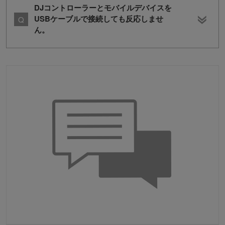
DJコントローラーとモバイルデバイスを
USBケーブルで接続しても反応しませ
ん。