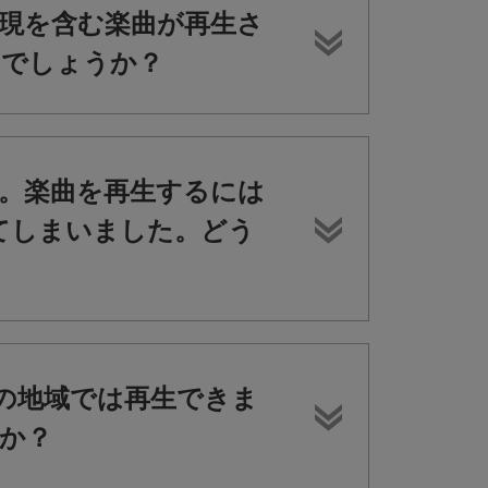
な表現を含む楽曲が再生さ
いでしょうか？
。楽曲を再生するには
てしまいました。どう
の地域では再生できま
か？