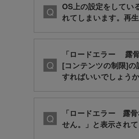
OS上の設定をしている
れてしまいます。再
「ロードエラー 露骨
[コンテンツの制限]
すればいいでしょう
「ロードエラー 露骨
せん。」と表示されて