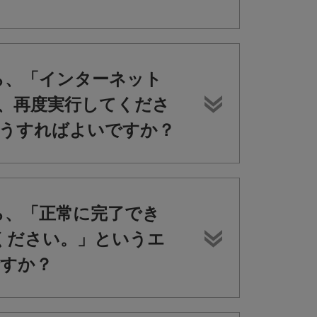
ら、「インターネット
、再度実行してくださ
うすればよいですか？
ら、「正常に完了でき
ください。」というエ
すか？