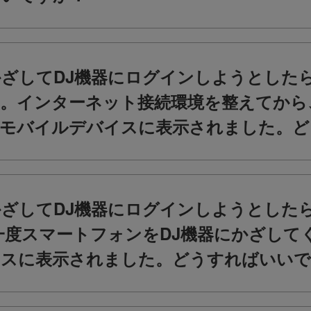
ざしてDJ機器にログインしようとした
。インターネット接続環境を整えてから
がモバイルデバイスに表示されました。ど
ざしてDJ機器にログインしようとした
一度スマートフォンをDJ機器にかざして
イスに表示されました。どうすればいいで