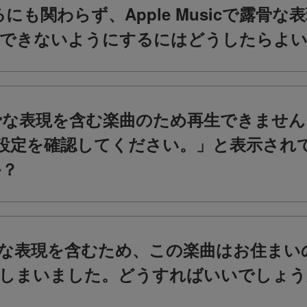
にも関わらず、Apple Musicで露骨
生できないようにするにはどうしたらよ
な表現を含む楽曲のため再生できません
の設定を確認してください。」と表示され
か？
な表現を含むため、この楽曲はお住まい
しまいました。どうすればいいでしょう