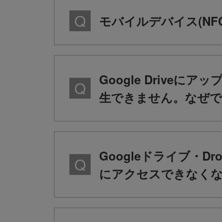
モバイルデバイス(NF
Google Driveに
生できません。なぜで
Googleドライブ・
にアクセスできなく