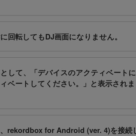
に回転してもDJ画面になりません。
として、「デバイスのアクティベートに
ィベートしてください。」と表示されま
rekordbox for Android (ver. 