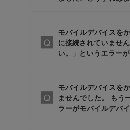
モバイルデバイスをか
に接続されていません
い。」というエラー
モバイルデバイスをか
ませんでした。 もう
ラーがモバイルデバ