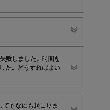
失敗しました。時間を
した。どうすればよい
4)を接続してもなにも起こりま