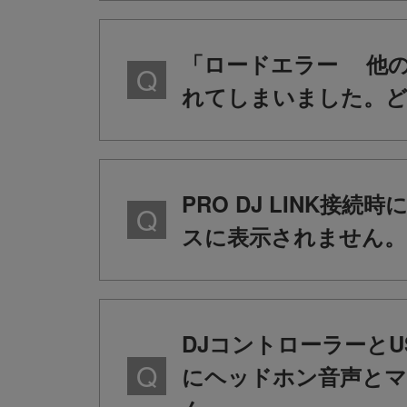
「ロードエラー 他のデ
れてしまいました。
PRO DJ LINK
スに表示されません。
DJコントローラーと
にヘッドホン音声とマ