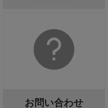
お問い合わせ