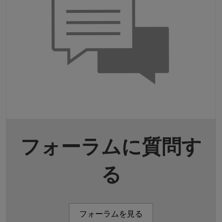
フォーラムに質問す
る
フォーラムを見る