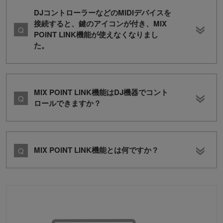
DJコントローラーなどのMIDIデバイスを
接続すると、鍵のアイコンが付き、MIX
POINT LINK機能が使えなくなりまし
た。
MIX POINT LINK機能はDJ機器でコント
ロールできますか？
MIX POINT LINK機能とは何ですか？