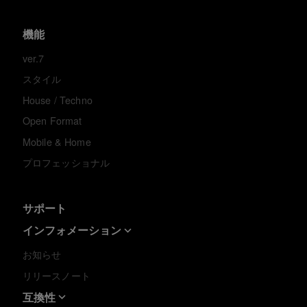
機能
ver.7
スタイル
House / Techno
Open Format
Mobile & Home
プロフェッショナル
サポート
インフォメーション
お知らせ
リリースノート
互換性