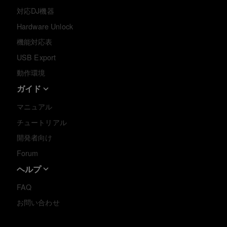
対応DJ機器
Hardware Unlock
機能対応表
USB Export
動作環境
ガイド
マニュアル
チュートリアル
開発者向け
Forum
ヘルプ
FAQ
お問い合わせ