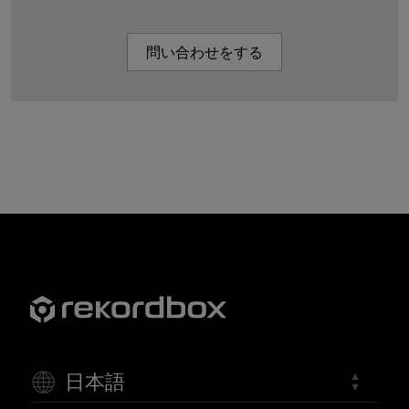
問い合わせをする
日本語