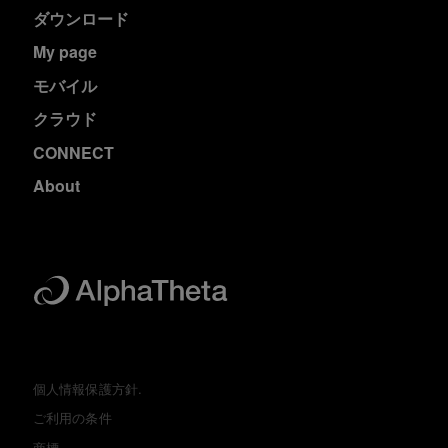
ダウンロード
My page
モバイル
クラウド
CONNECT
About
個人情報保護方針.
ご利用の条件
商標