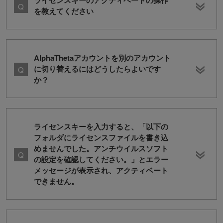
ライセンスキーのアクティベートの操作
を教えてください
AlphaThetaアカウントを別のアカウント
に切り替えるにはどうしたらよいです
か？
ライセンスキーを入力すると、「以下の
フォルダにライセンスファイルを書き込
めませんでした。アンチウイルスソフト
の設定を確認してください。」とエラー
メッセージが表示され、アクティベート
できません。