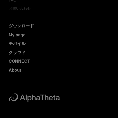
FAQ
お問い合わせ
ダウンロード
My page
モバイル
クラウド
CONNECT
About