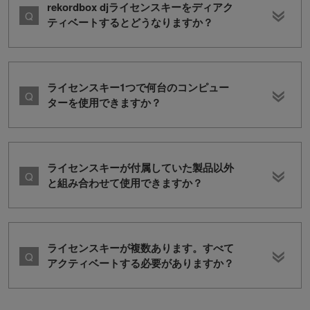
rekordbox djライセンスキーをディアク
ティベートするとどうなりますか？
ライセンスキー1つで何台のコンピュー
ターを使用できますか？
ライセンスキーが付属していた製品以外
と組み合わせて使用できますか？
ライセンスキーが複数あります。すべて
アクティベートする必要がありますか？