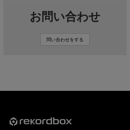
お問い合わせ
問い合わせをする