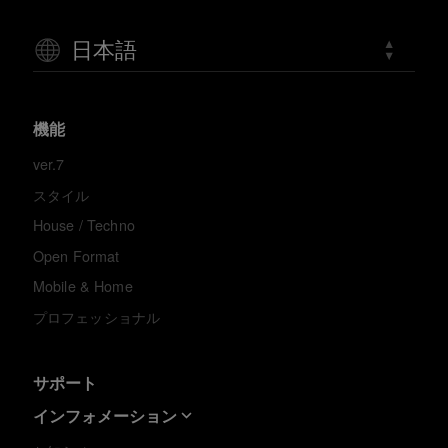
日本語
機能
ver.7
スタイル
House / Techno
Open Format
Mobile & Home
プロフェッショナル
サポート
インフォメーション