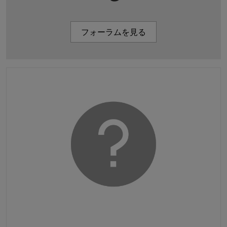
フォーラムを見る