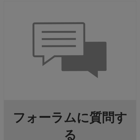
フォーラムに質問す
る