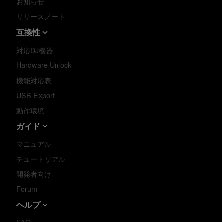
お知らせ
リリースノート
互換性
対応DJ機器
Hardware Unlock
機能対応表
USB Export
動作環境
ガイド
マニュアル
チュートリアル
開発者向け
Forum
ヘルプ