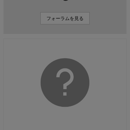
フォーラムを見る