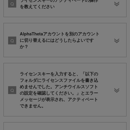
ライセンスキーのアクティベートの操作
を教えてください
AlphaThetaアカウントを別のアカウント
に切り替えるにはどうしたらよいです
か？
ライセンスキーを入力すると、「以下の
フォルダにライセンスファイルを書き込
めませんでした。アンチウイルスソフト
の設定を確認してください。」とエラー
メッセージが表示され、アクティベート
できません。