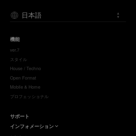
日本語
機能
ver.7
スタイル
House / Techno
Open Format
Mobile & Home
プロフェッショナル
サポート
インフォメーション