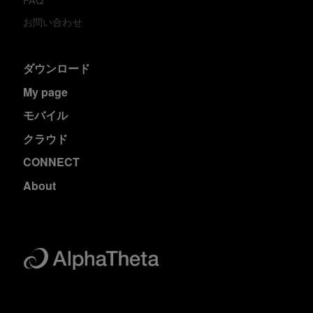
FAQ
お問い合わせ
ダウンロード
My page
モバイル
クラウド
CONNECT
About