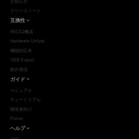
お知らせ
リリースノート
互換性
対応DJ機器
Hardware Unlock
機能対応表
USB Export
動作環境
ガイド
マニュアル
チュートリアル
開発者向け
Forum
ヘルプ