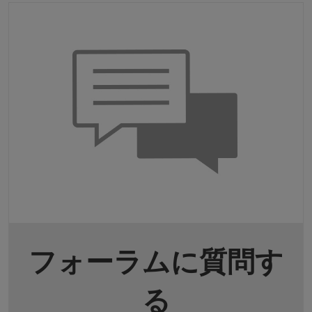
フォーラムに質問す
る