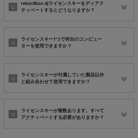
rekordbox djライセンスキーをディアク
ティベートするとどうなりますか？
ライセンスキー1つで何台のコンピュー
ターを使用できますか？
ライセンスキーが付属していた製品以外
と組み合わせて使用できますか？
ライセンスキーが複数あります。すべて
アクティベートする必要がありますか？