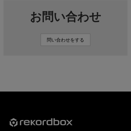
お問い合わせ
問い合わせをする