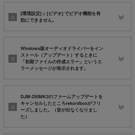
[環境設定] > [ビデオ] でビデオ機能を有
効にできません。
Windows版オーディオドライバーをイン
ストール（アップデート）するときに
「初期ファイルの作成エラー」というエ
ラーメッセージが表示されます。
DJM-250MK2のファームアップデートを
キャンセルしたところrekordboxがフリ
ーズしました。（音が出なくなりまし
た）