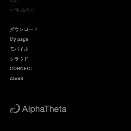
FAQ
お問い合わせ
ダウンロード
My page
モバイル
クラウド
CONNECT
About