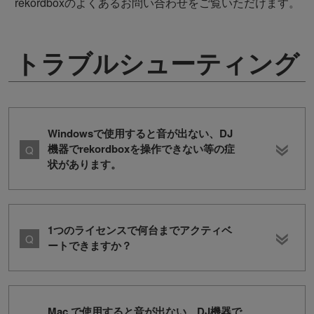
rekordboxのよくあるお問い合わせをご覧いただけます。
トラブルシューティング
Windowsで使用すると音が出ない、DJ
機器でrekordboxを操作できない等の症
状があります。
1つのライセンスで何台までアクティベ
ートできますか？
Mac で使用すると音が出ない、DJ機器で