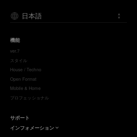
日本語
機能
ver.7
スタイル
House / Techno
Open Format
Mobile & Home
プロフェッショナル
サポート
インフォメーション