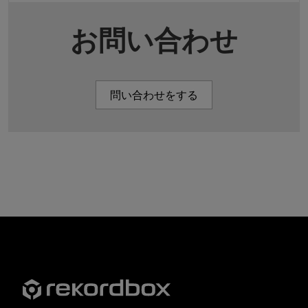
お問い合わせ
問い合わせをする