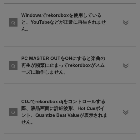
Windowsでrekordboxを使用している
と、YouTubeなどが正常に再生されませ
ん。
PC MASTER OUTをONにすると楽曲の
再生が頻繁に止まってrekordboxがスム
ーズに動作しません。
CDJでrekordbox djをコントロールする
際、液晶画面に詳細波形、Hot Cueポイ
ント、Quantize Beat Valueが表示されま
せん。