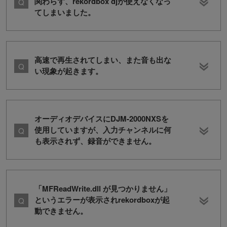
関わらず、rekordbox djが使えなくなっ
てしまいました。
高速で再生されてしまい、また音も出な
い現象が起きます。
オーディオデバイスにDJM-2000NXSを
使用していますが、入力チャンネルに何
も表示されず、録音ができません。
「MFReadWrite.dll が見つかりません」
というエラーが表示されrekordboxが起
動できません。