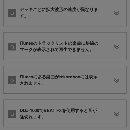
デッキごとに拡大波形の速度が異なりま
す。
iTunesのトラックリストの楽曲に斜線の
マークが表示されて再生できません。
iTunesにある楽曲がrekordboxには表示
されません。
DDJ-1000でBEAT FXを使用すると音が
途切れます。