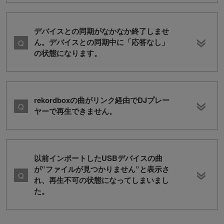
デバイスとの同期がなかなか終了しませ
ん。デバイスとの同期中に「応答なし」
の状態になります。
rekordboxの曲がリンク経由でDJプレー
ヤーで再生できません。
以前インポートしたUSBデバイスの曲
が”ファイルが見つかりません”と表示さ
れ、再生不可の状態になってしまいまし
た。