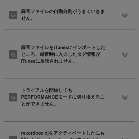
録音ファイルの自動分割がうまくいきま
せん。
録音ファイルをiTunesにインポートした
ところ、録音時に入力したタグ情報が
iTunesに反映されません。
トライアルを開始しても
PERFORMANCEモードに切り換えるこ
とができません。
rekordbox djをアクティベートしたにも