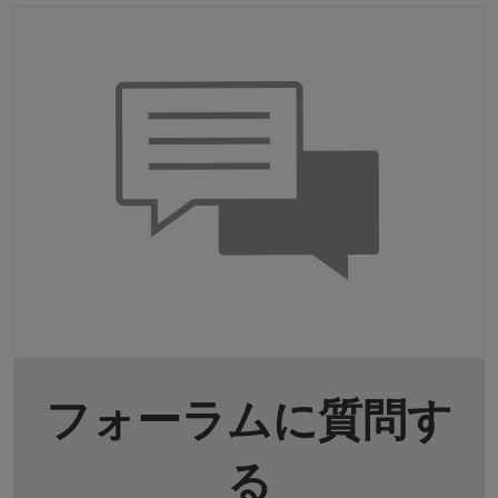
フォーラムに質問す
る