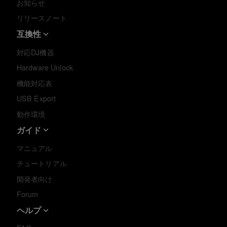
お知らせ
リリースノート
互換性
対応DJ機器
Hardware Unlock
機能対応表
USB Export
動作環境
ガイド
マニュアル
チュートリアル
開発者向け
Forum
ヘルプ