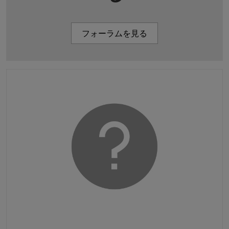
フォーラムを見る