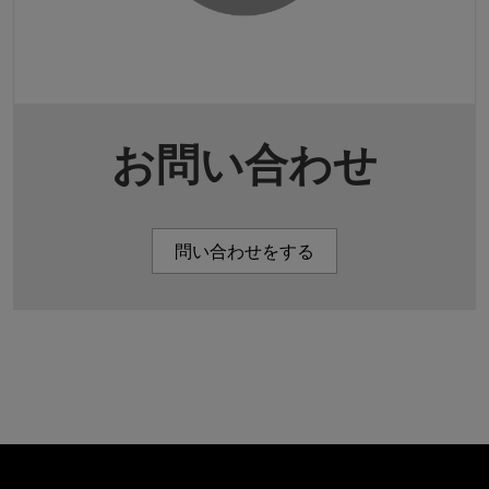
お問い合わせ
問い合わせをする