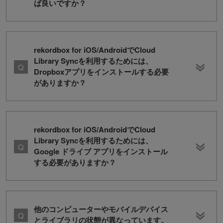
ば良いですか？
rekordbox for iOS/AndroidでCloud
Library Syncを利用するためには、
Dropboxアプリをインストールする必要
がありますか？
rekordbox for iOS/AndroidでCloud
Library Syncを利用するためには、
Google ドライブ アプリをインストール
する必要がありますか？
他のコンピューターやモバイルデバイス
とライブラリの状態が異なっています。