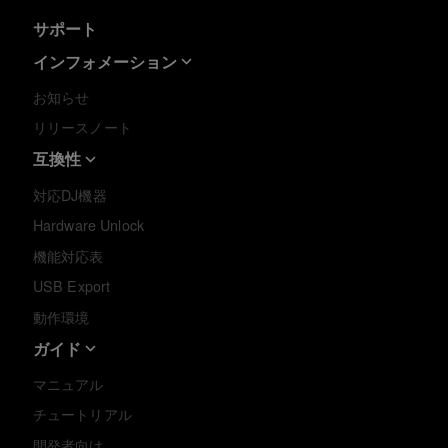
サポート
インフォメーション
お知らせ
リリースノート
互換性
対応DJ機器
Hardware Unlock
機能対応表
USB Export
動作環境
ガイド
マニュアル
チュートリアル
開発者向け