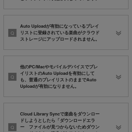
Auto Uploadが有効になっているプレイ
リストに登録されている楽曲がクラウド
ストレージにアップロードされません。
他のPC/Macやモバイルデバイスでプレ
イリストのAuto Uploadを有効にして
も、普通のプレイリストのままでAuto
Uploadが有効になりません。
Cloud Library Syncで楽曲をダウンロー
ドしようとしたら「ダウンロードエラ
ー ファイルが見つからないためダウン