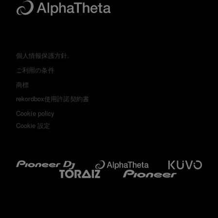
個人情報保護方針.
ご利用の条件
商標
rekordbox使用許諾契約書
Cookie policy
Cookie 設定