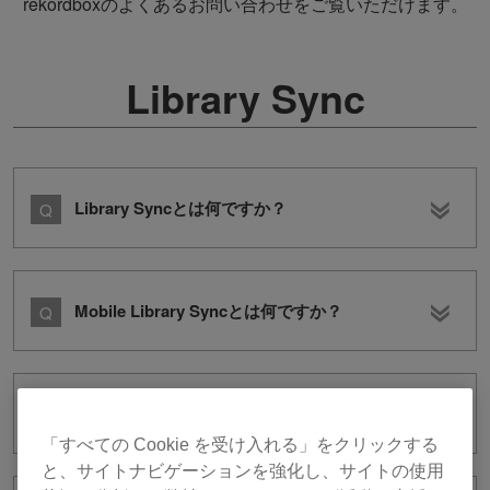
rekordboxのよくあるお問い合わせをご覧いただけます。
Library Sync
Library Syncとは何ですか？
Mobile Library Syncとは何ですか？
Cloud Library Syncとは何ですか？
「すべての Cookie を受け入れる」をクリックする
と、サイトナビゲーションを強化し、サイトの使用