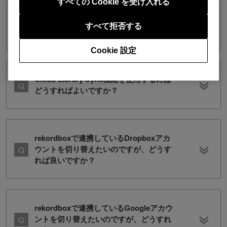
すべての Cookie を受け入れる
デフォルトのクラウドストレージとは何
すべて拒否する
ですか？
Cookie 設定
Cloud Library Sync機能を使用するには
どうすればよいですか？
rekordboxで連携しているDropboxアカ
ウントを切り替えたいのですが、どうす
れば良いですか？
rekordboxで連携しているGoogleアカウ
ントを切り替えたいのですが、どうすれ