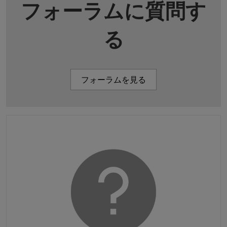
フォーラムに質問す
る
フォーラムを見る