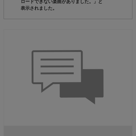
ロードできない楽曲がありました。」と
表示されました。