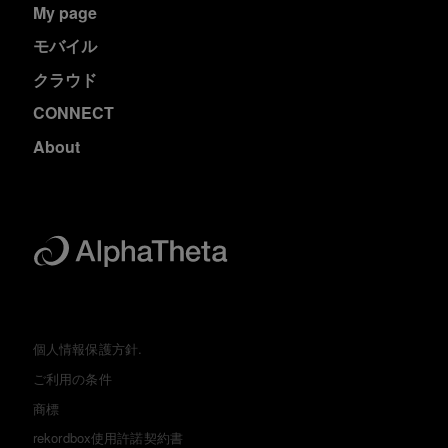
My page
モバイル
クラウド
CONNECT
About
個人情報保護方針.
ご利用の条件
商標
rekordbox使用許諾契約書