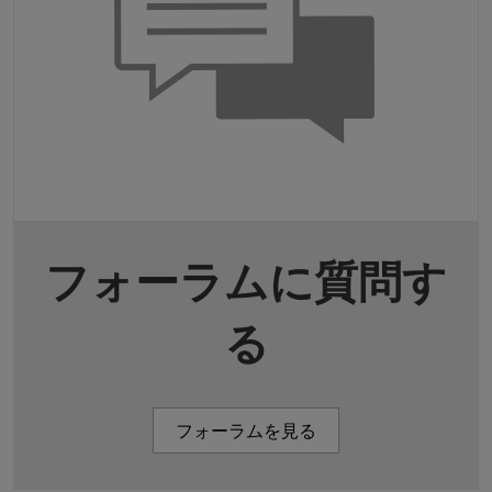
フォーラムに質問す
る
フォーラムを見る