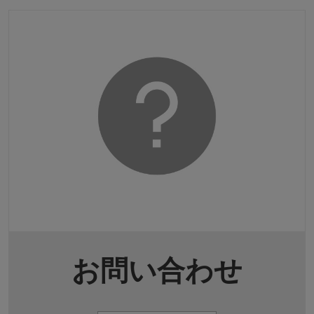
お問い合わせ