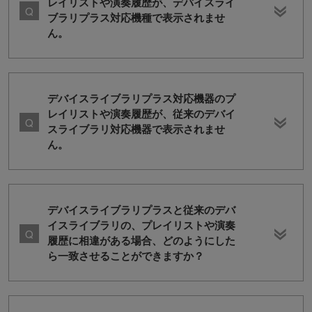
レイリストや演奏履歴が、デバイスライ
ブラリプラス対応機種で表示されませ
ん。
デバイスライブラリプラス対応機器のプ
レイリストや演奏履歴が、従来のデバイ
スライブラリ対応機器で表示されませ
ん。
デバイスライブラリプラスと従来のデバ
イスライブラリの、プレイリストや演奏
履歴に相違がある場合、どのようにした
ら一致させることができますか？