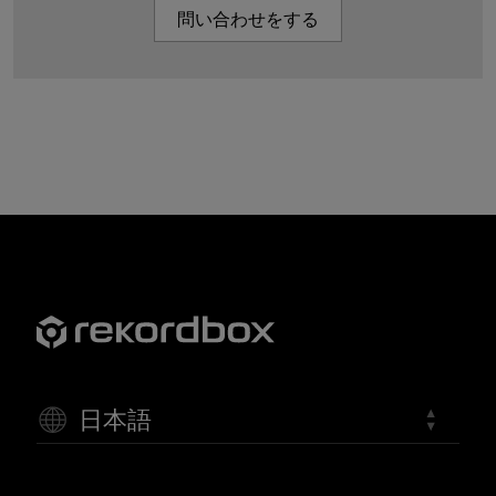
問い合わせをする
日本語