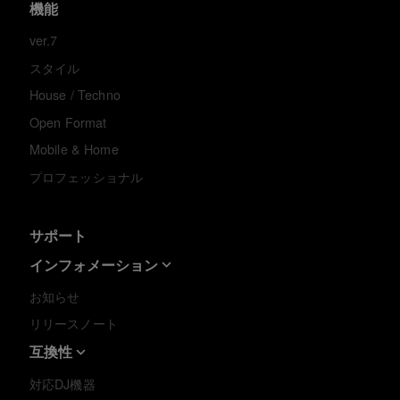
機能
ver.7
スタイル
House / Techno
Open Format
Mobile & Home
プロフェッショナル
サポート
インフォメーション
お知らせ
リリースノート
互換性
対応DJ機器