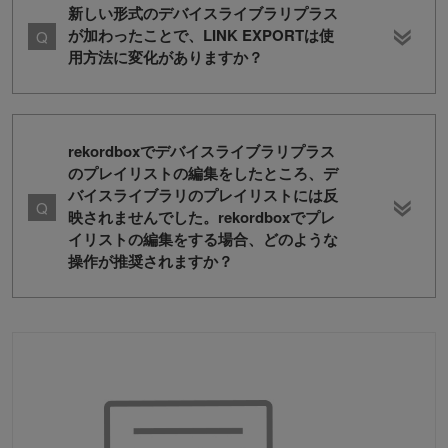
新しい形式のデバイスライブラリプラス
が加わったことで、LINK EXPORTは使
用方法に変化がありますか？
rekordboxでデバイスライブラリプラス
のプレイリストの編集をしたところ、デ
バイスライブラリのプレイリストには反
映されませんでした。rekordboxでプレ
イリストの編集をする場合、どのような
操作が推奨されますか？