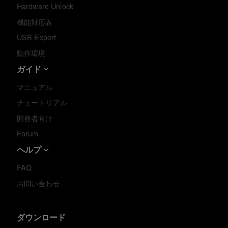
Hardware Unlock
機能対応表
USB Export
動作環境
ガイド
マニュアル
チュートリアル
開発者向け
Forum
ヘルプ
FAQ
お問い合わせ
ダウンロード