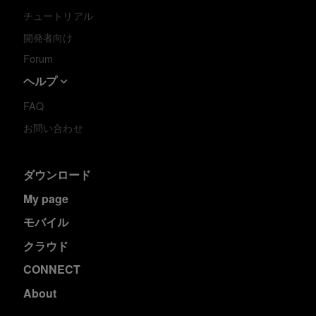
チュートリアル
開発者向け
Forum
ヘルプ
FAQ
お問い合わせ
ダウンロード
My page
モバイル
クラウド
CONNECT
About