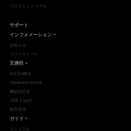
プロフェッショナル
サポート
インフォメーション
お知らせ
リリースノート
互換性
対応DJ機器
Hardware Unlock
機能対応表
USB Export
動作環境
ガイド
マニュアル