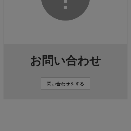
お問い合わせ
問い合わせをする