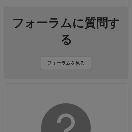
フォーラムに質問す
る
フォーラムを見る