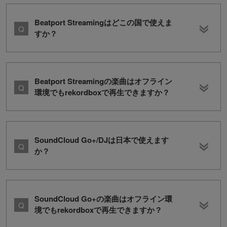
Beatport Streamingはどこの国で使えま
すか？
Beatport Streamingの楽曲はオフライン
環境でもrekordboxで再生できますか？
SoundCloud Go+/DJは日本で使えます
か？
SoundCloud Go+の楽曲はオフライン環
境でもrekordboxで再生できますか？