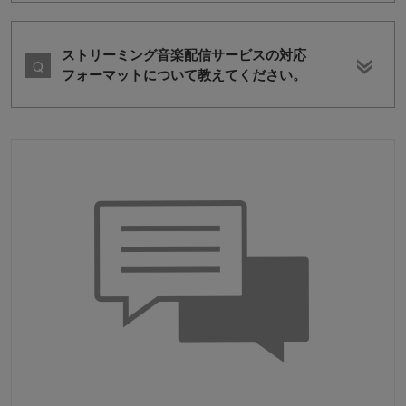
ストリーミング音楽配信サービスの対応
フォーマットについて教えてください。