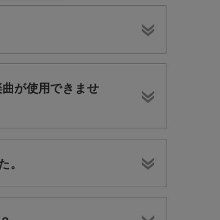
の楽曲が使用できませ
した。