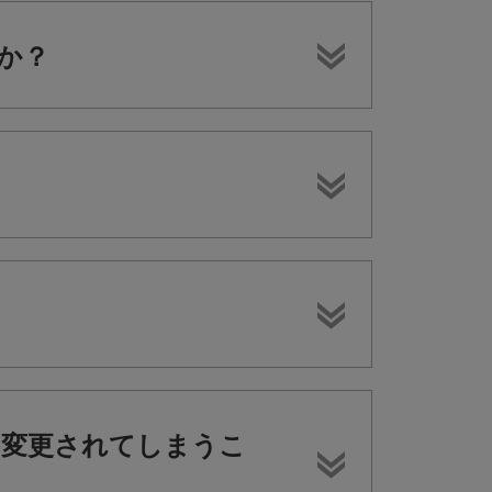
すか？
ントに変更されてしまうこ