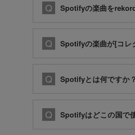
Spotifyの楽曲をr
Spotifyの楽曲が[
Spotifyとは何ですか
Spotifyはどこの国