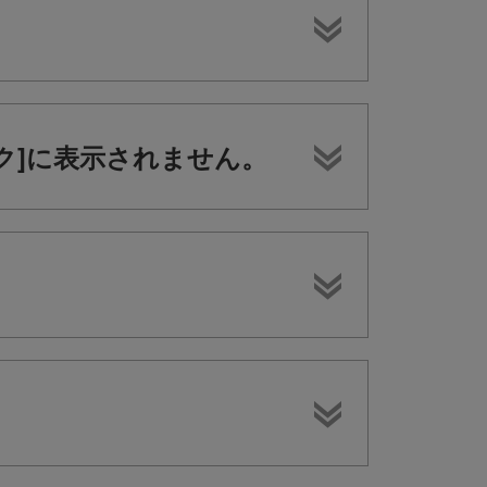
ラック]に表示されません。