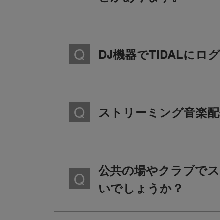
DJ機器でTIDALに
ストリーミング音楽配
公共の場やクラブでス
いでしょうか？