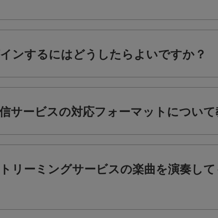
ログインするにはどうしたらよいですか？
信サービスの対応フォーマットについて
トリーミングサービスの楽曲を演奏して