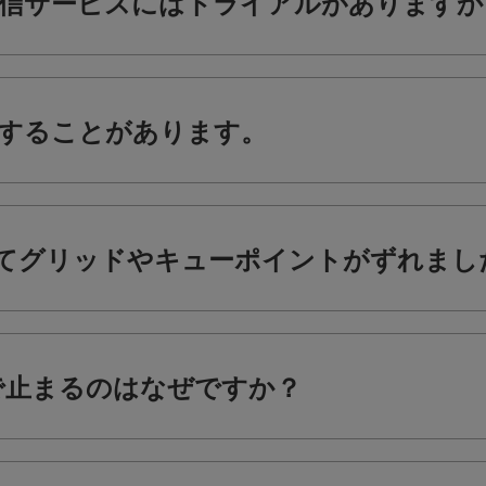
信サービスにはトライアルがありますか
することがあります。
の楽曲にてグリッドやキューポイントがずれまし
途中で止まるのはなぜですか？