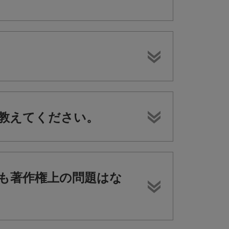
教えてください。
も著作権上の問題はな