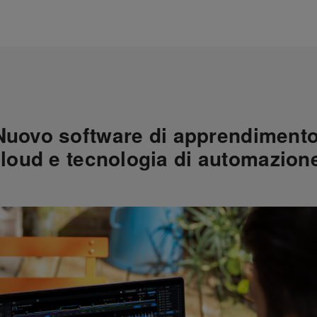
Nuovo software di apprendimento
loud e tecnologia di automazion