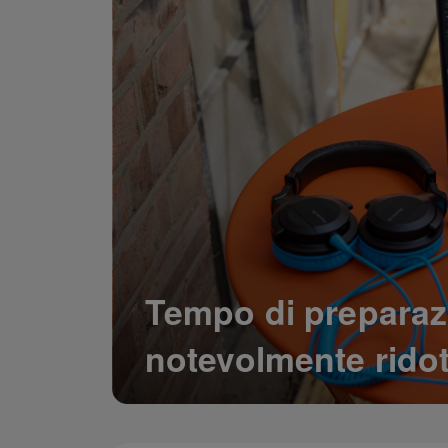
Tempo di preparaz
notevolmente rido