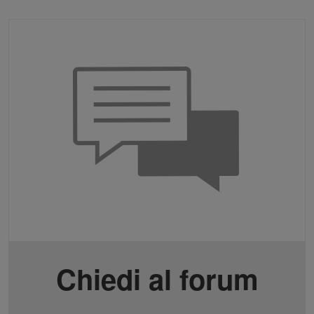
Chiedi al forum