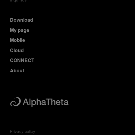
Download
My page
Mobile
Cloud
CONNECT
About
Privacy policy