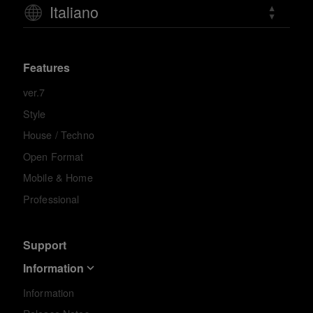
Italiano
Features
ver.7
Style
House / Techno
Open Format
Mobile & Home
Professional
Support
Information
Information