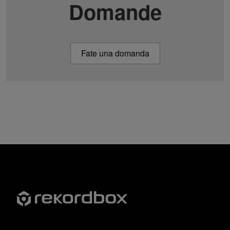
Domande
Fate una domanda