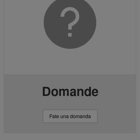
Domande
Fate una domanda