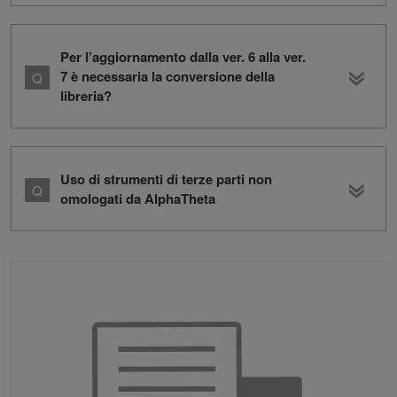
Per l’aggiornamento dalla ver. 6 alla ver.
7 è necessaria la conversione della
libreria?
Uso di strumenti di terze parti non
omologati da AlphaTheta