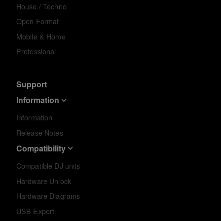
House / Techno
Open Format
Mobile & Home
Professional
Support
Information
Information
Release Notes
Compatibility
Compatible DJ units
Hardware Unlock
Hardware Diagrams
USB Export