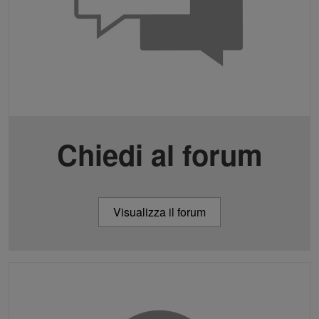
Chiedi al forum
Visualizza il forum