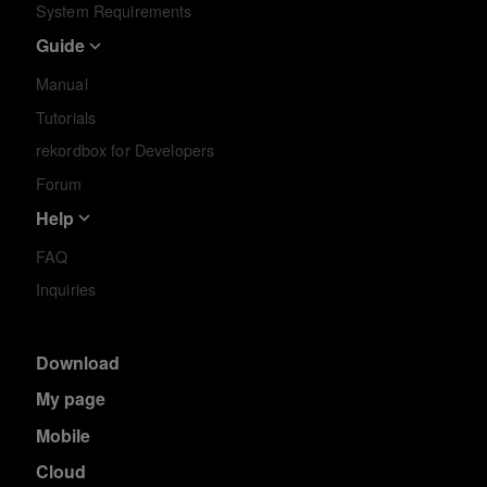
System Requirements
Guide
Manual
Tutorials
rekordbox for Developers
Forum
Help
FAQ
Inquiries
Download
My page
Mobile
Cloud