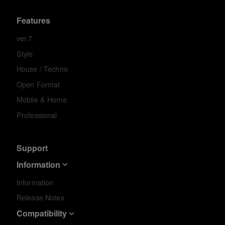
Features
ver.7
Style
House / Techno
Open Format
Mobile & Home
Professional
Support
Information
Information
Release Notes
Compatibility