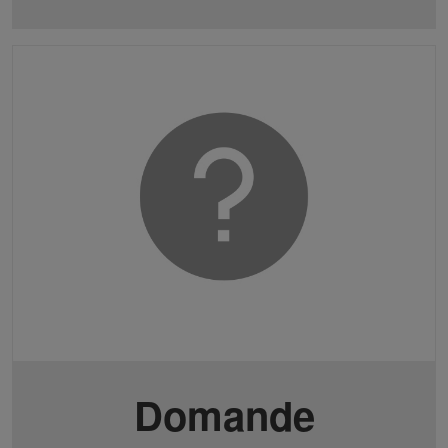
Domande