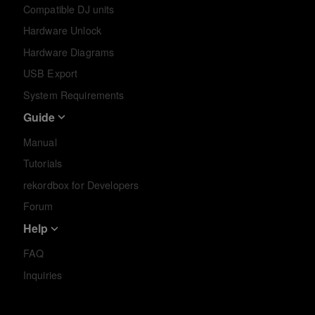
Compatible DJ units
Hardware Unlock
Hardware Diagrams
USB Export
System Requirements
Guide
Manual
Tutorials
rekordbox for Developers
Forum
Help
FAQ
Inquiries