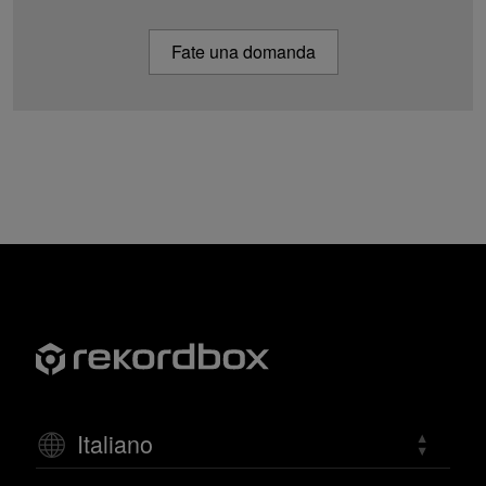
Fate una domanda
Italiano