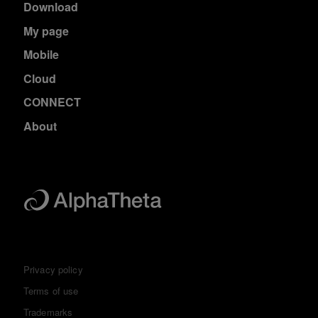
Download
My page
Mobile
Cloud
CONNECT
About
Privacy policy
Terms of use
Trademarks