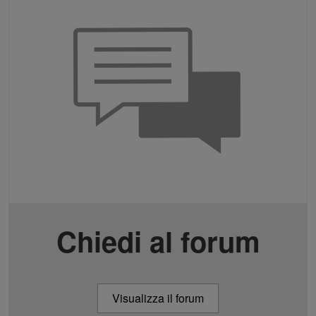
Chiedi al forum
Visualizza il forum