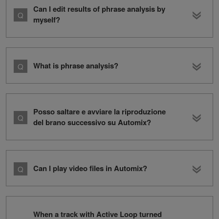
Can I edit results of phrase analysis by
myself?
What is phrase analysis?
Posso saltare e avviare la riproduzione
del brano successivo su Automix?
Can I play video files in Automix?
When a track with Active Loop turned