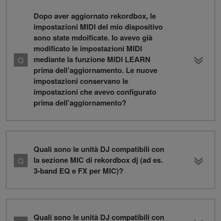
Dopo aver aggiornato rekordbox, le
impostazioni MIDI del mio dispositivo
sono state mdoificate. Io avevo già
modificato le impostazioni MIDI
mediante la funzione MIDI LEARN
prima dell’aggiornamento. Le nuove
impostazioni conservano le
impostazioni che avevo configurato
prima dell’aggiornamento?
Quali sono le unità DJ compatibili con
la sezione MIC di rekordbox dj (ad es.
3-band EQ e FX per MIC)?
Quali sono le unità DJ compatibili con