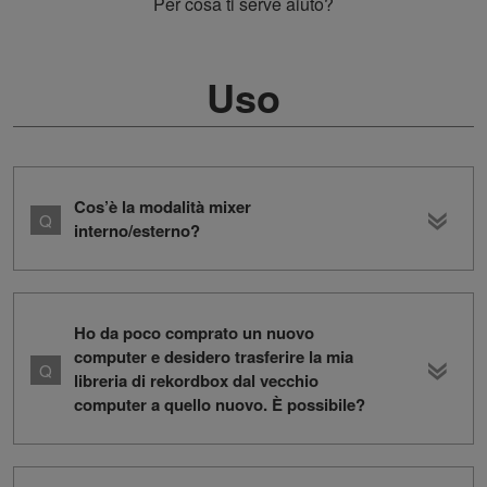
Per cosa ti serve aiuto?
Uso
Cos’è la modalità mixer
interno/esterno?
Ho da poco comprato un nuovo
computer e desidero trasferire la mia
libreria di rekordbox dal vecchio
computer a quello nuovo. È possibile?