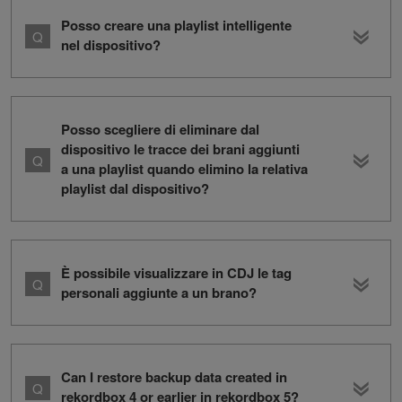
Posso creare una playlist intelligente
nel dispositivo?
Posso scegliere di eliminare dal
dispositivo le tracce dei brani aggiunti
a una playlist quando elimino la relativa
playlist dal dispositivo?
È possibile visualizzare in CDJ le tag
personali aggiunte a un brano?
Can I restore backup data created in
rekordbox 4 or earlier in rekordbox 5?