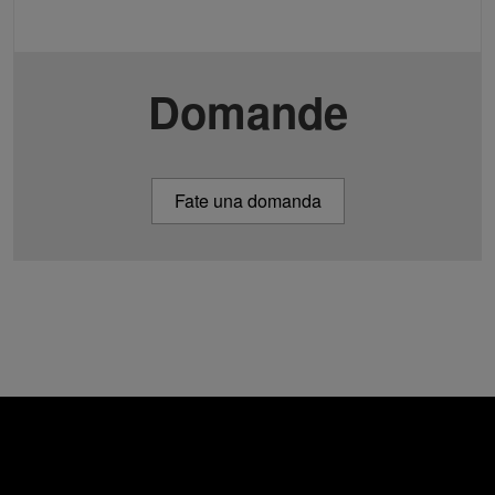
Domande
Fate una domanda