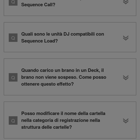
Sequence Call?
Quali sono le unità DJ compatibili con
Sequence Load?
Quando carico un brano in un Deck, il
brano non viene sospeso. Come posso
ottenere questo effetto?
Posso modificare il nome della cartella
nella categoria di registrazione nella
struttura delle cartelle?