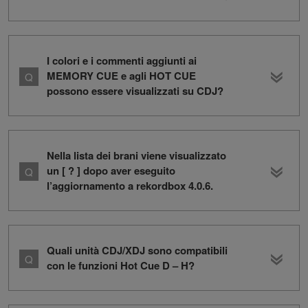
I colori e i commenti aggiunti ai
MEMORY CUE e agli HOT CUE
possono essere visualizzati su CDJ?
Nella lista dei brani viene visualizzato
un [ ? ] dopo aver eseguito
l’aggiornamento a rekordbox 4.0.6.
Quali unità CDJ/XDJ sono compatibili
con le funzioni Hot Cue D – H?