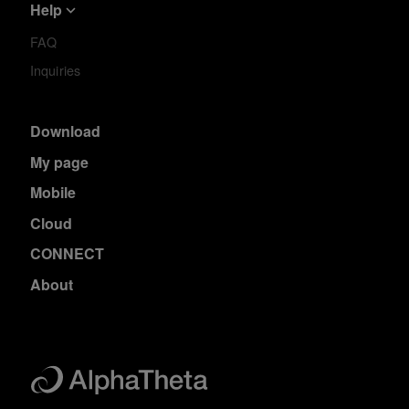
Help
FAQ
Inquiries
Download
My page
Mobile
Cloud
CONNECT
About