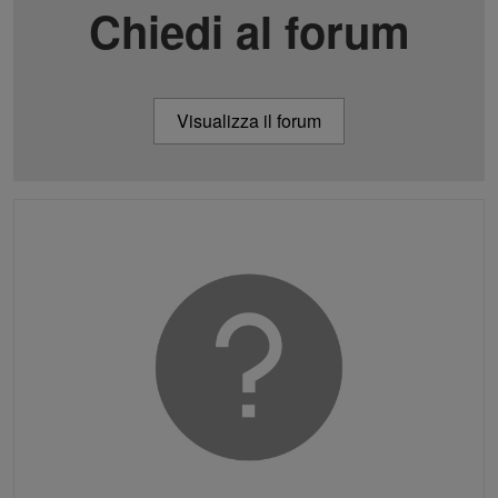
Chiedi al forum
Visualizza il forum