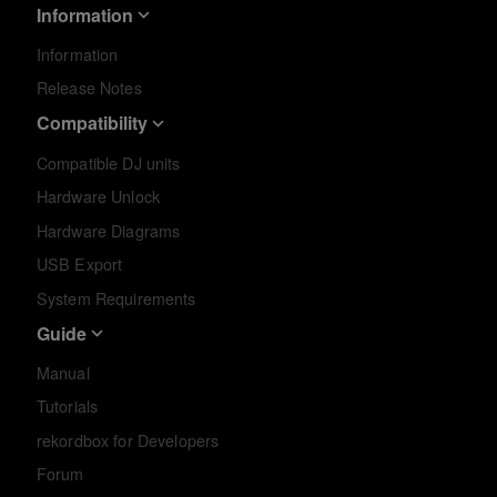
Information
Information
Release Notes
Compatibility
Compatible DJ units
Hardware Unlock
Hardware Diagrams
USB Export
System Requirements
Guide
Manual
Tutorials
rekordbox for Developers
Forum