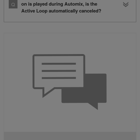
on is played during Automix, is the
Active Loop automatically canceled?