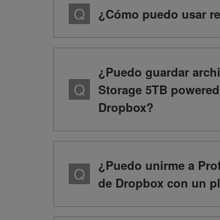
¿Cómo puedo usar re
¿Puedo guardar archi
Storage 5TB powered
Dropbox?
¿Puedo unirme a Pro
de Dropbox con un pl