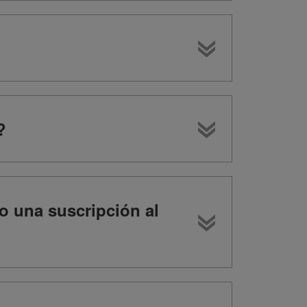
?
o una suscripción al