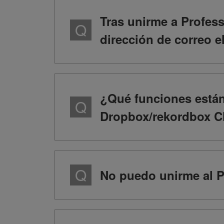
Tras unirme a Profes
dirección de correo 
¿Qué funciones están
Dropbox/rekordbox C
No puedo unirme al P