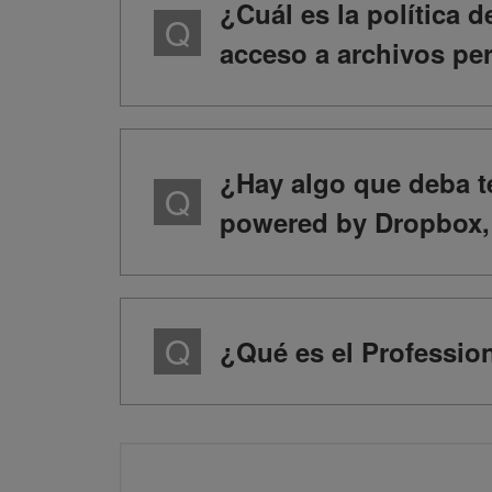
¿Cuál es la política 
acceso a archivos per
¿Hay algo que deba t
powered by Dropbox, 
¿Qué es el Professio