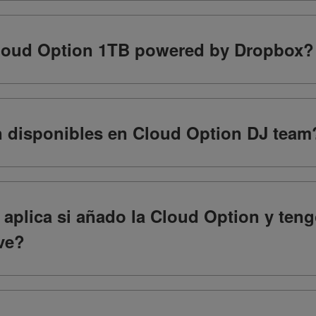
loud Option 1TB powered by Dropbox?
 disponibles en Cloud Option DJ team
aplica si añado la Cloud Option y teng
ve?