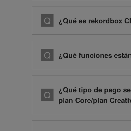
¿Qué es rekordbox C
¿Qué funciones están
¿Qué tipo de pago se 
plan Core/plan Creati