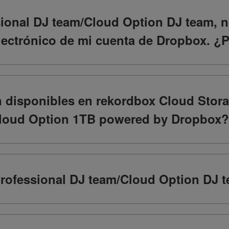
sional DJ team/Cloud Option DJ team, 
electrónico de mi cuenta de Dropbox. ¿
 disponibles en rekordbox Cloud Stor
loud Option 1TB powered by Dropbox?
rofessional DJ team/Cloud Option DJ 