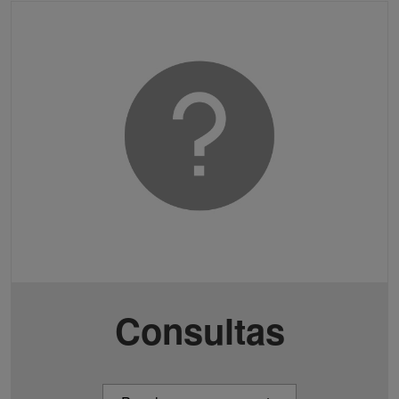
Consultas