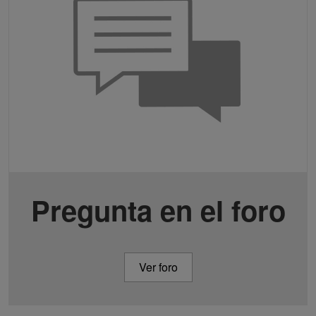
Pregunta en el foro
Ver foro