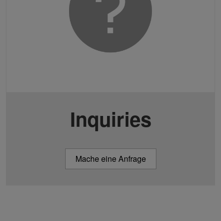
Inquiries
Mache eine Anfrage