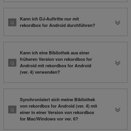
Kann ich DJ-Auftritte nur mit
rekordbox for Android durchführen?
Kann ich eine Bibliothek aus einer
früheren Version von rekordbox for
Android mit rekordbox for Android
(ver. 4) verwenden?
Synchronisiert sich meine Bibliothek
von rekordbox for Android (ver. 4) mit
einer in einer Version von rekordbox
for Mac/Windows vor ver. 6?