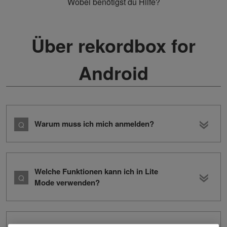
Wobei benötigst du Hilfe?
Über rekordbox for
Android
Warum muss ich mich anmelden?
Welche Funktionen kann ich in Lite
Mode verwenden?