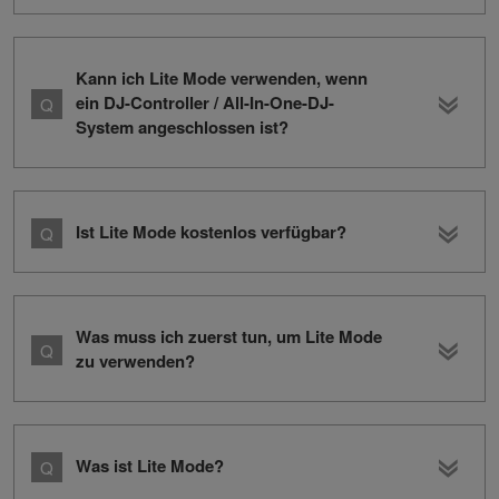
Kann ich Lite Mode verwenden, wenn
ein DJ-Controller / All-In-One-DJ-
System angeschlossen ist?
Ist Lite Mode kostenlos verfügbar?
Was muss ich zuerst tun, um Lite Mode
zu verwenden?
Was ist Lite Mode?