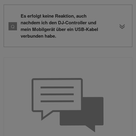
Es erfolgt keine Reaktion, auch
nachdem ich den DJ-Controller und
mein Mobilgerät über ein USB-Kabel
verbunden habe.