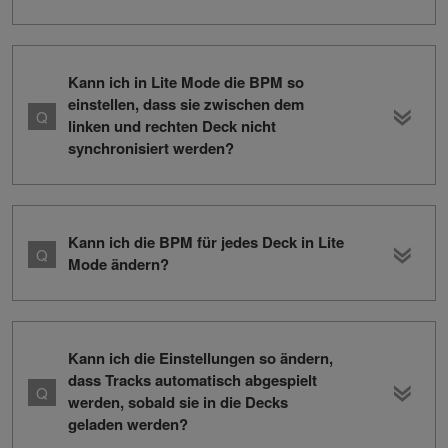
Kann ich in Lite Mode die BPM so
einstellen, dass sie zwischen dem
linken und rechten Deck nicht
synchronisiert werden?
Kann ich die BPM für jedes Deck in Lite
Mode ändern?
Kann ich die Einstellungen so ändern,
dass Tracks automatisch abgespielt
werden, sobald sie in die Decks
geladen werden?