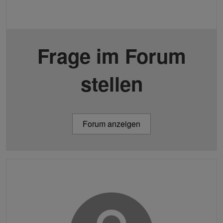
Frage im Forum
stellen
Forum anzeigen