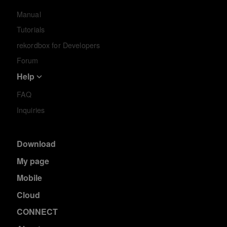
Manual
Tutorials
rekordbox for Developers
Forum
Help
FAQ
Inquiries
Download
My page
Mobile
Cloud
CONNECT