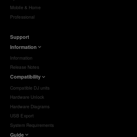
Mobile & Home
Professional
Support
Information
Information
Release Notes
Compatibility
Compatible DJ units
Hardware Unlock
Hardware Diagrams
USB Export
System Requirements
Guide