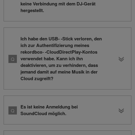
keine Verbindung mit dem DJ-Gerät
hergestellt.
Ich habe den USB- -Stick verloren, den
ich zur Authentifizierung meines
rekordbox- -CloudDirectPlay-Kontos
verwendet habe. Kann ich ihn
deaktivieren, um zu verhindern, dass
jemand damit auf meine Musik in der
Cloud zugreift?
Es ist keine Anmeldung bei
SoundCloud möglich.