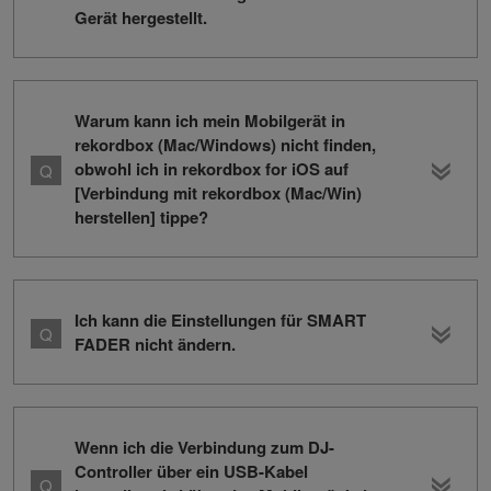
Gerät hergestellt.
Warum kann ich mein Mobilgerät in
rekordbox (Mac/Windows) nicht finden,
obwohl ich in rekordbox for iOS auf
[Verbindung mit rekordbox (Mac/Win)
herstellen] tippe?
Ich kann die Einstellungen für SMART
FADER nicht ändern.
Wenn ich die Verbindung zum DJ-
Controller über ein USB-Kabel