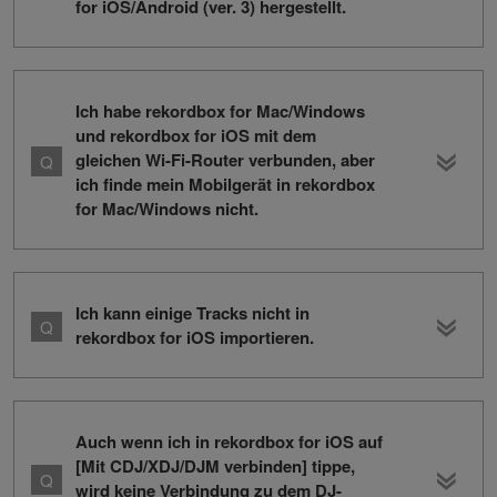
for iOS/Android (ver. 3) hergestellt.
Ich habe rekordbox for Mac/Windows
und rekordbox for iOS mit dem
gleichen Wi-Fi-Router verbunden, aber
ich finde mein Mobilgerät in rekordbox
for Mac/Windows nicht.
Ich kann einige Tracks nicht in
rekordbox for iOS importieren.
Auch wenn ich in rekordbox for iOS auf
[Mit CDJ/XDJ/DJM verbinden] tippe,
wird keine Verbindung zu dem DJ-