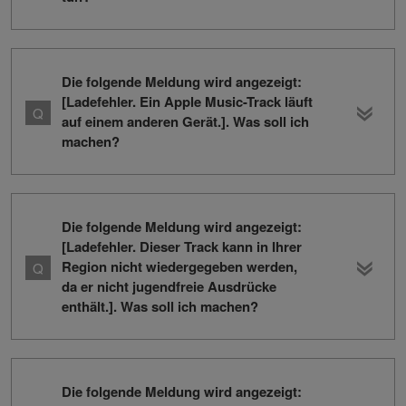
Die folgende Meldung wird angezeigt:
[Ladefehler. Ein Apple Music-Track läuft
auf einem anderen Gerät.]. Was soll ich
machen?
Die folgende Meldung wird angezeigt:
[Ladefehler. Dieser Track kann in Ihrer
Region nicht wiedergegeben werden,
da er nicht jugendfreie Ausdrücke
enthält.]. Was soll ich machen?
Die folgende Meldung wird angezeigt: