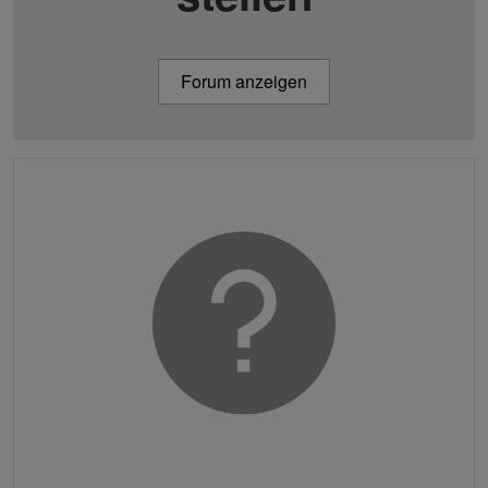
Forum anzeigen