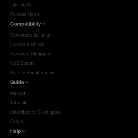
Information
Release Notes
Compatibility
Compatible DJ units
Hardware Unlock
Hardware Diagrams
USB Export
System Requirements
Guide
Manual
Tutorials
rekordbox for Developers
Forum
Help