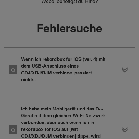
Wobei benötigst du Hilfe?
Fehlersuche
Wenn ich rekordbox for iOS (ver. 4) mit
dem USB-Anschluss eines
CDJ/XDJ/DJM verbinde, passiert
nichts.
Ich habe mein Mobilgerät und das DJ-
Gerät mit dem gleichen Wi-Fi-Netzwerk
verbunden, aber auch wenn ich in
rekordbox for iOS auf [Mit
CDJ/XDJ/DJM verbinden] tippe, wird