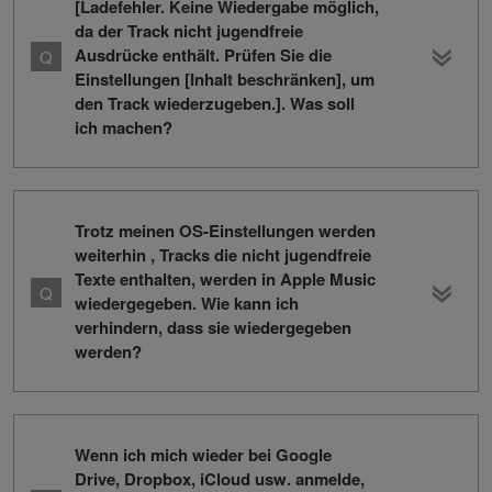
[Ladefehler. Keine Wiedergabe möglich,
da der Track nicht jugendfreie
Ausdrücke enthält. Prüfen Sie die
Einstellungen [Inhalt beschränken], um
den Track wiederzugeben.]. Was soll
ich machen?
Trotz meinen OS-Einstellungen werden
weiterhin , Tracks die nicht jugendfreie
Texte enthalten, werden in Apple Music
wiedergegeben. Wie kann ich
verhindern, dass sie wiedergegeben
werden?
Wenn ich mich wieder bei Google
Drive, Dropbox, iCloud usw. anmelde,