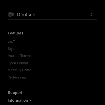
Deutsch
Features
ver.7
Style
House / Techno
Open Format
Mobile & Home
Professional
Support
Information