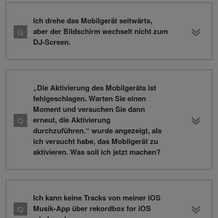
Ich drehe das Mobilgerät seitwärts,
aber der Bildschirm wechselt nicht zum
DJ-Screen.
„Die Aktivierung des Mobilgeräts ist
fehlgeschlagen. Warten Sie einen
Moment und versuchen Sie dann
erneut, die Aktivierung
durchzuführen.“ wurde angezeigt, als
ich versucht habe, das Mobilgerät zu
aktivieren. Was soll ich jetzt machen?
Ich kann keine Tracks von meiner iOS
Musik-App über rekordbox for iOS