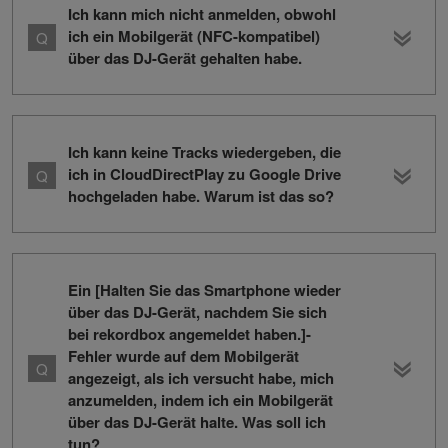
Ich kann mich nicht anmelden, obwohl
ich ein Mobilgerät (NFC-kompatibel)
über das DJ-Gerät gehalten habe.
Ich kann keine Tracks wiedergeben, die
ich in CloudDirectPlay zu Google Drive
hochgeladen habe. Warum ist das so?
Ein [Halten Sie das Smartphone wieder
über das DJ-Gerät, nachdem Sie sich
bei rekordbox angemeldet haben.]-
Fehler wurde auf dem Mobilgerät
angezeigt, als ich versucht habe, mich
anzumelden, indem ich ein Mobilgerät
über das DJ-Gerät halte. Was soll ich
tun?